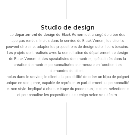
Studio de design
Le
département de design de Black Venom
est chargé de créer des
aperçus rendus. Inclus dans le service de Black Venom, les clients
peuvent choisir et adapter les propositions de design selon leurs besoins.
Les projets sont réalisés avec la consultation du département de design
de Black Venom et des spécialistes des montres, spécialisés dans la
création de montres personnalisées sur mesure en fonction des
demandes du client.
Inclus dans le service, le client a la possibilité de créer un bijou de poignet
unique en son genre, capable de représenter parfaitement sa personnalité
et son style. Impliqué à chaque étape du processus, le client sélectionne
et personnalise les propositions de design selon ses désirs.