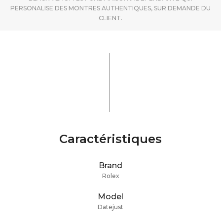
PERSONALISE DES MONTRES AUTHENTIQUES, SUR DEMANDE DU
CLIENT.
Caractéristiques
Brand
Rolex
Model
Datejust