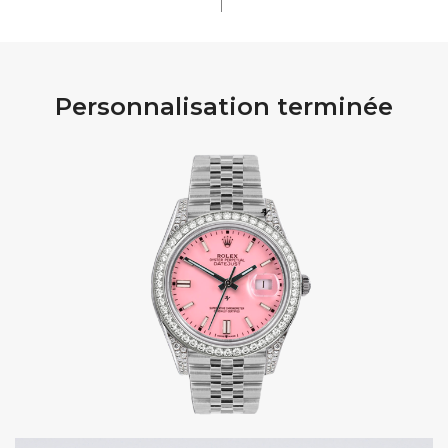
Personnalisation terminée