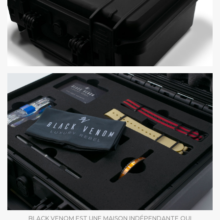
BLACK VENOM EST UNE MAISON INDÉPENDANTE QUI