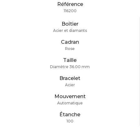
Référence
116200
Boîtier
Acier et diamants
Cadran
Rose
Taille
Diamètre 36.00 mm
Bracelet
Acier
Mouvement
Automatique
Étanche
100