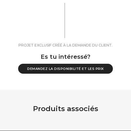
PROJET EXCLUSIF CRÉÉ À LA DEMANDE DU CLIENT.
Es tu intéressé?
DEMANDEZ LA DISPONIBILITÉ ET LES PRIX
Produits associés