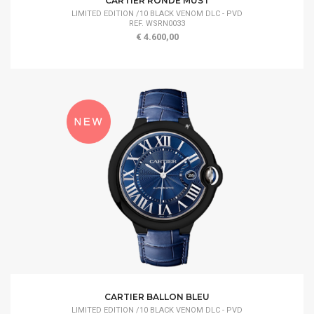
CARTIER RONDE MUST
LIMITED EDITION /10 BLACK VENOM DLC - PVD
REF. WSRN0033
€ 4.600,00
CARTIER BALLON BLEU
LIMITED EDITION /10 BLACK VENOM DLC - PVD