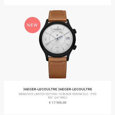
JAEGER-LECOULTRE JAEGER-LECOULTRE
MEMOVOX LIMITED EDITION /10 BLACK VENOM DLC - PVD
REF. Q411842J
€ 17.900,00