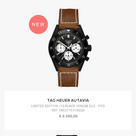
TAG HEUER AUTAVIA
LIMITED EDITION /10 BLACK VENOM DLC - PVD
REF. CBE2110.FC8226
€ 6.500,00