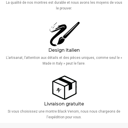
La qualité de nos montres est durable et nous avons les moyens de vous
le prouver.
Design italien
L’artisanat, l’attention aux détails et des pièces uniques, comme seul le «
Made in Italy » peut le faire.
Livraison gratuite
Si vous choisissez une montre Black Venom, nous nous chargeons de
l'expédition pour vous.