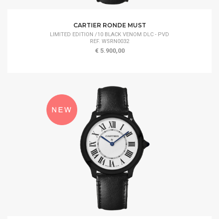
CARTIER RONDE MUST
LIMITED EDITION /10 BLACK VENOM DLC - PVD
REF. WSRN0032
€ 5.900,00