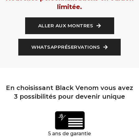
limitée.
ALLER AUX MONTRES
WHATSAPPRÉSERVATIONS
En choisissant Black Venom vous avez
3 possibilités pour devenir unique
5 ans de garantie