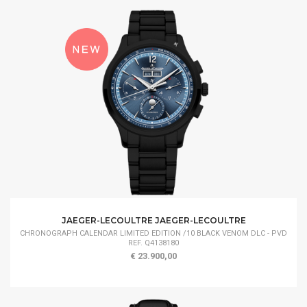
JAEGER-LECOULTRE JAEGER-LECOULTRE
CHRONOGRAPH CALENDAR LIMITED EDITION /10 BLACK VENOM DLC - PVD
REF. Q4138180
€ 23.900,00