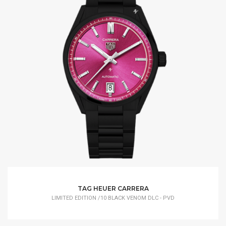
TAG HEUER CARRERA
LIMITED EDITION /10 BLACK VENOM DLC - PVD