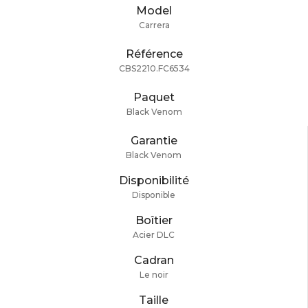
Model
Carrera
Référence
CBS2210.FC6534
Paquet
Black Venom
Garantie
Black Venom
Disponibilité
Disponible
Boîtier
Acier DLC
Cadran
Le noir
Taille