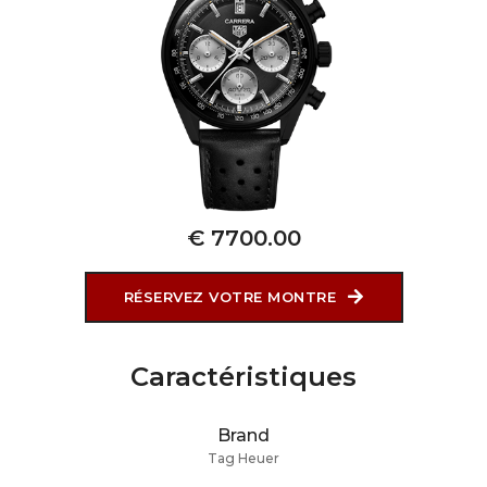
€ 7700.00
RÉSERVEZ VOTRE MONTRE
Caractéristiques
Brand
Tag Heuer