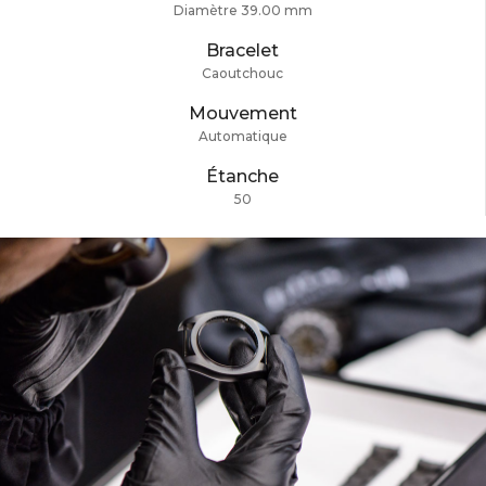
Diamètre 39.00 mm
Bracelet
Caoutchouc
Mouvement
Automatique
Étanche
50