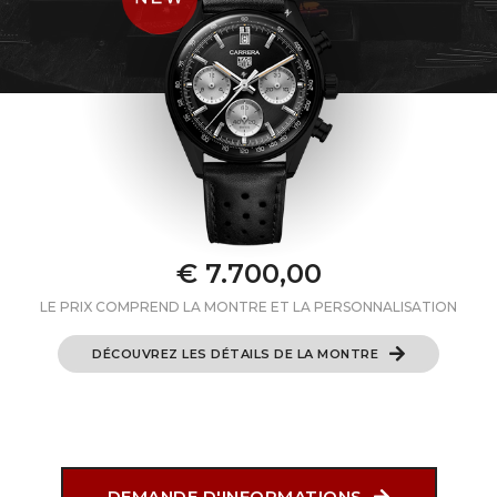
€ 7.700,00
LE PRIX COMPREND LA MONTRE ET LA PERSONNALISATION
DÉCOUVREZ LES DÉTAILS DE LA MONTRE
DEMANDE D'INFORMATIONS