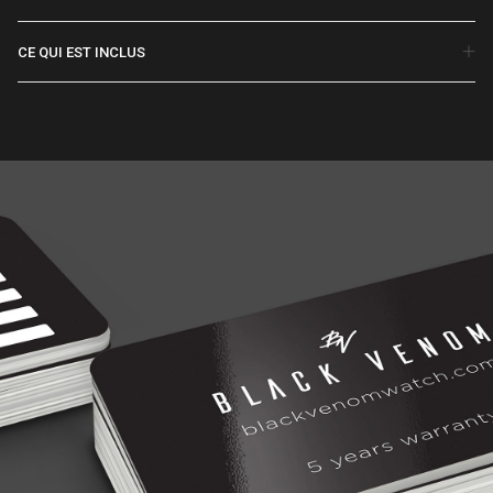
CE QUI EST INCLUS