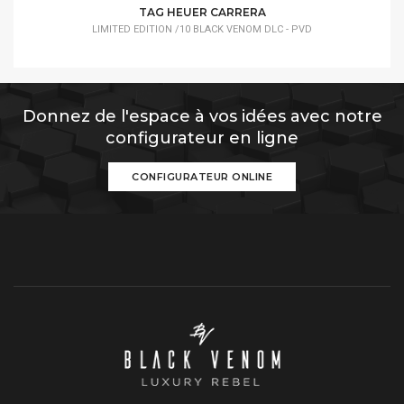
TAG HEUER CARRERA
LIMITED EDITION /10 BLACK VENOM DLC - PVD
Donnez de l'espace à vos idées avec notre
configurateur en ligne
CONFIGURATEUR ONLINE