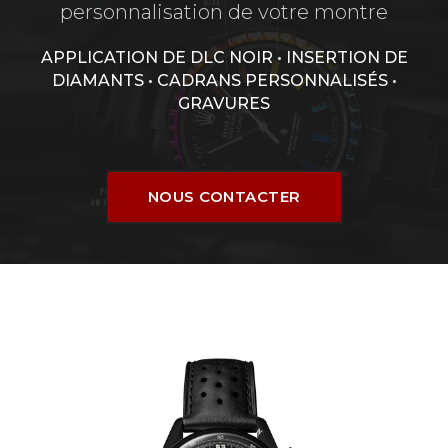
personnalisation de votre montre
APPLICATION DE DLC NOIR • INSERTION DE
DIAMANTS • CADRANS PERSONNALISÉS •
GRAVURES
NOUS CONTACTER