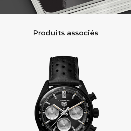
Produits associés