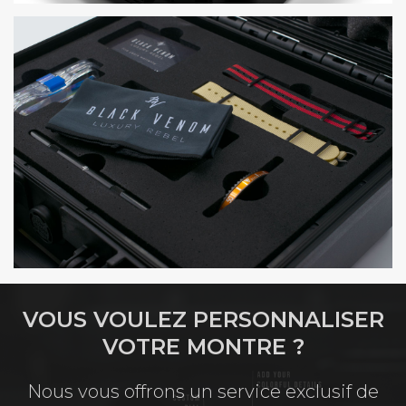
VOUS VOULEZ PERSONNALISER
VOTRE MONTRE ?
Nous vous offrons un service exclusif de