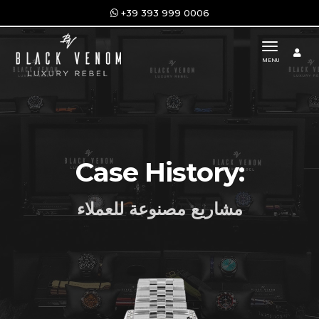
+39 393 999 0006
toggle n
MENU
Case History:
مشاريع مصنوعة للعملاء