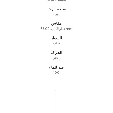
ساعة الوجه
الوردة
مقاس
قطر الدائرة 36.00 mm
السوار
صلب
الحركة
تلقائي
ضد للماء
100