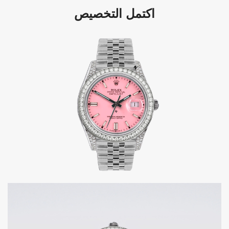
اكتمل التخصيص