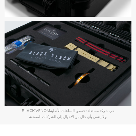
BLACK VENOMهي شركة مستقلة تخصص الساعات الأصلية
ولا ينتمي بأي حال من الأحوال إلى الشركات المصنعة.