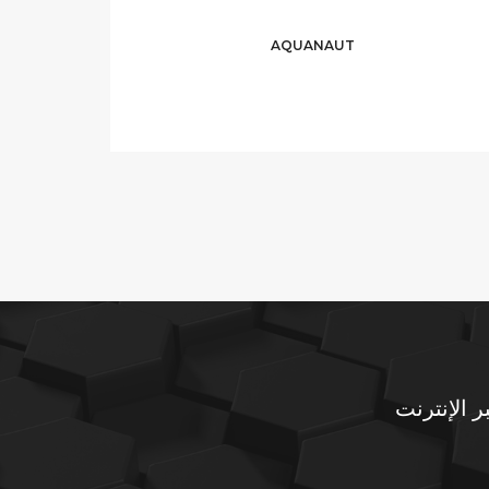
AQUANAUT
ر الإنترنت