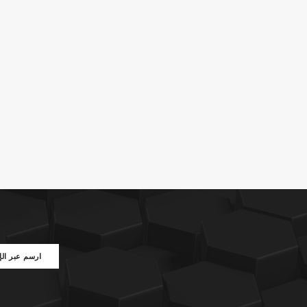
ارسم عبر الإ