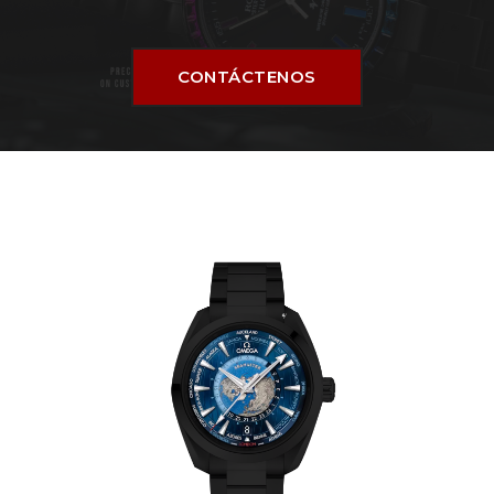
CONTÁCTENOS