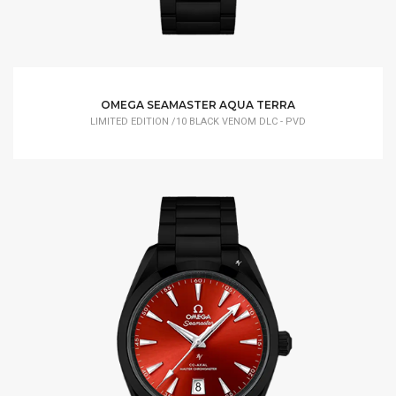
OMEGA SEAMASTER AQUA TERRA
LIMITED EDITION /10 BLACK VENOM DLC - PVD