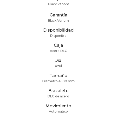
Black Venom
Garantía
Black Venom
Disponibilidad
Disponible
Caja
Acero DLC
Dial
Azul
Tamaño
Diámetro 41.00 mm
Brazalete
DLC de acero
Movimiento
Automático