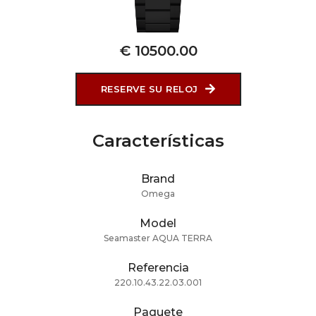
€ 10500.00
RESERVE SU RELOJ
Características
Brand
Omega
Model
Seamaster AQUA TERRA
Referencia
220.10.43.22.03.001
Paquete