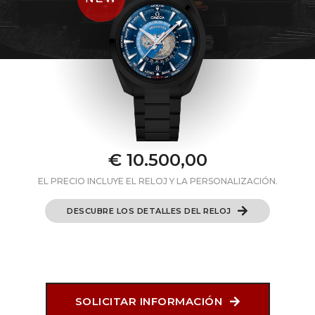
€ 10.500,00
EL PRECIO INCLUYE EL RELOJ Y LA PERSONALIZACIÓN.
DESCUBRE LOS DETALLES DEL RELOJ
SOLICITAR INFORMACIÓN