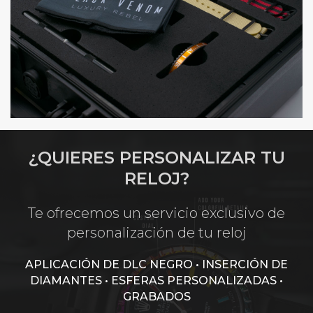
¿QUIERES PERSONALIZAR TU
RELOJ?
Te ofrecemos un servicio exclusivo de
personalización de tu reloj
APLICACIÓN DE DLC NEGRO • INSERCIÓN DE
DIAMANTES • ESFERAS PERSONALIZADAS •
GRABADOS