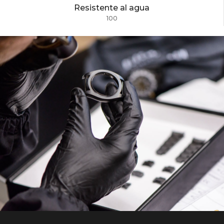
Resistente al agua
100