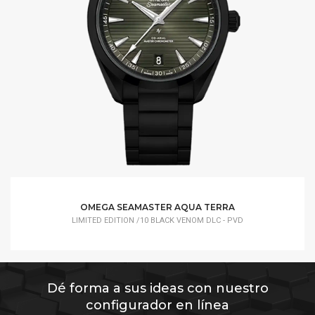
OMEGA SEAMASTER AQUA TERRA
LIMITED EDITION /10 BLACK VENOM DLC - PVD
Dé forma a sus ideas con nuestro
configurador en línea