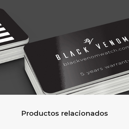
Productos relacionados