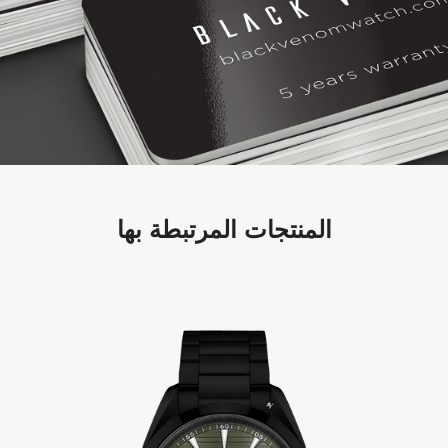
المنتجات المرتبطة بها