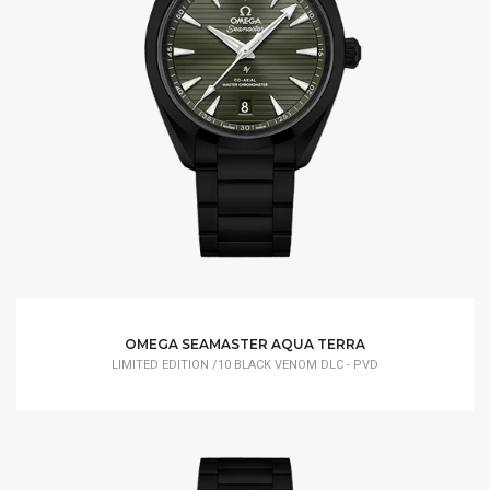
OMEGA SEAMASTER AQUA TERRA
LIMITED EDITION /10 BLACK VENOM DLC - PVD