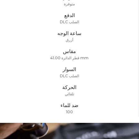
متوفرة
الدفع
DLC الصلب
ساعة الوجه
أزرق
مقاس
قطر الدائرة 41.00 mm
السوار
DLC الصلب
الحركة
تلقائي
ضد للماء
100