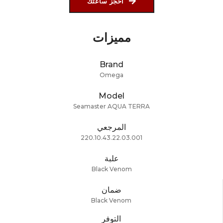
احجز ساعتك
مميزات
Brand
Omega
Model
Seamaster AQUA TERRA
المرجعي
220.10.43.22.03.001
علبة
Black Venom
ضمان
Black Venom
التوفر