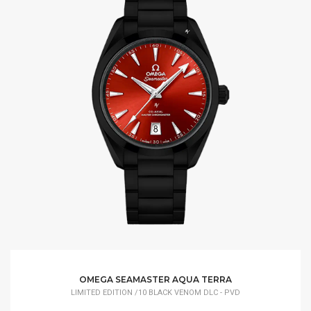
OMEGA SEAMASTER AQUA TERRA
LIMITED EDITION /10 BLACK VENOM DLC - PVD