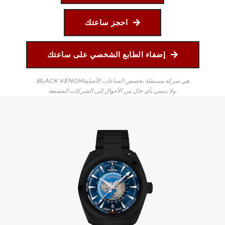
احجز ساعتك
إضفاء الطابع الشخصي على ساعتك
BLACK VENOMهي شركة مستقلة تخصص الساعات الأصلية
ولا ينتمي بأي حال من الأحوال إلى الشركات المصنعة.