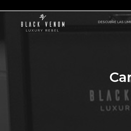
DESCUBRE LAS LIM
Ca