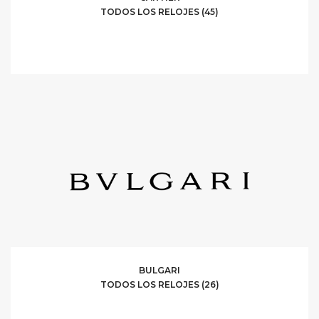
TODOS LOS RELOJES (45)
BULGARI
TODOS LOS RELOJES (26)