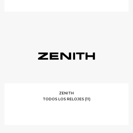
ZENITH
TODOS LOS RELOJES (11)