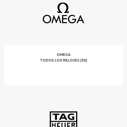
OMEGA
TODOS LOS RELOJES (36)