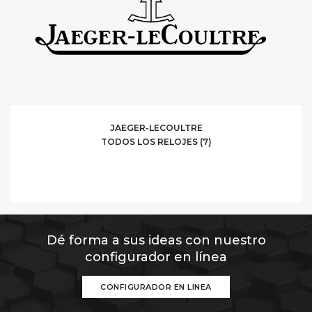
JAEGER-LECOULTRE
TODOS LOS RELOJES (7)
Dé forma a sus ideas con nuestro
configurador en línea
CONFIGURADOR EN LINEA