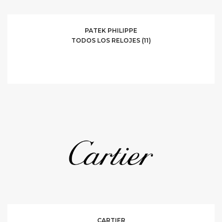
PATEK PHILIPPE
TODOS LOS RELOJES (11)
CARTIER