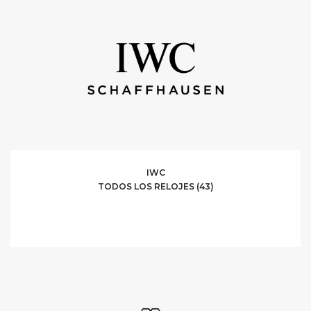
IWC
TODOS LOS RELOJES (43)