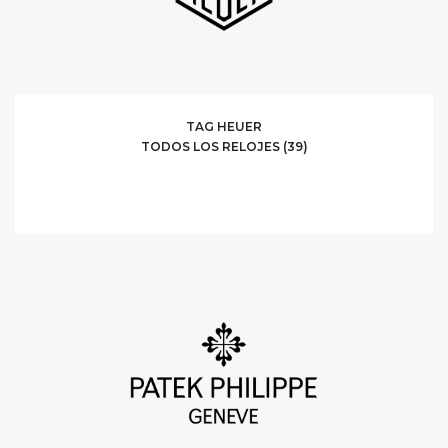
TAG HEUER
TODOS LOS RELOJES (39)