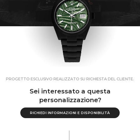
PROGETTO ESCLUSIVO REALIZZATO SU RICHIESTA DEL CLIENTE.
Sei interessato a questa
personalizzazione?
RICHIEDI INFORMAZIONI E DISPONIBILITÀ