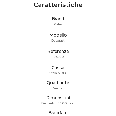
Caratteristiche
Brand
Rolex
Modello
Datejust
Referenza
126200
Cassa
Acciaio DLC
Quadrante
Verde
Dimensioni
Diametro 36.00 mm
Bracciale