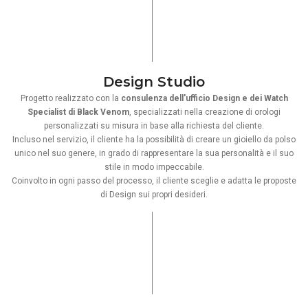
Design Studio
Progetto realizzato con la
consulenza dell'ufficio Design e dei Watch
Specialist di Black Venom
, specializzati nella creazione di orologi
personalizzati su misura in base alla richiesta del cliente.
Incluso nel servizio, il cliente ha la possibilità di creare un gioiello da polso
unico nel suo genere, in grado di rappresentare la sua personalità e il suo
stile in modo impeccabile.
Coinvolto in ogni passo del processo, il cliente sceglie e adatta le proposte
di Design sui propri desideri.