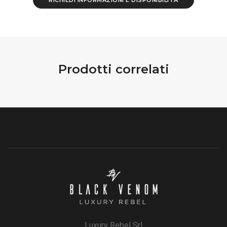
RICHIEDI INFORMAZIONI E DISPONIBILITÀ
Prodotti correlati
Luxury Rebel Srl