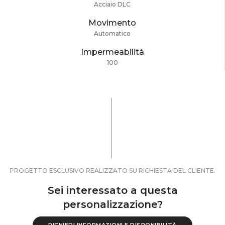
Acciaio DLC
Movimento
Automatico
Impermeabilità
100
PROGETTO ESCLUSIVO REALIZZATO SU RICHIESTA DEL CLIENTE.
Sei interessato a questa
personalizzazione?