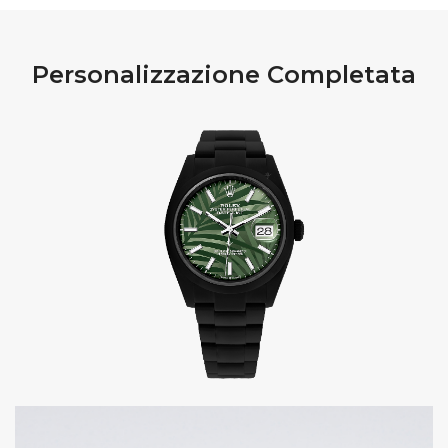
Personalizzazione Completata