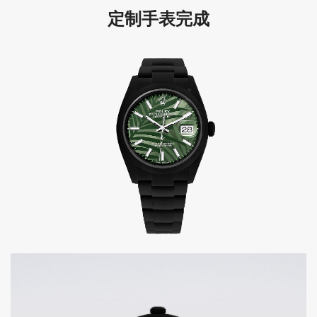
定制手表完成