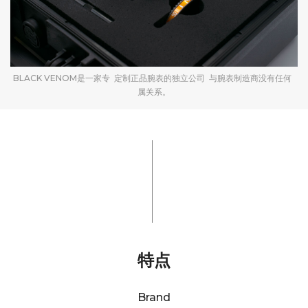
BLACK VENOM是一家专 定制正品腕表的独立公司 与腕表制造商没有任何
属关系。
特点
Brand