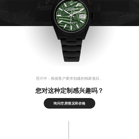
照片中：根据客户要求创建的独家项目。
您对这种定制感兴趣吗？
询问空房情况和价格