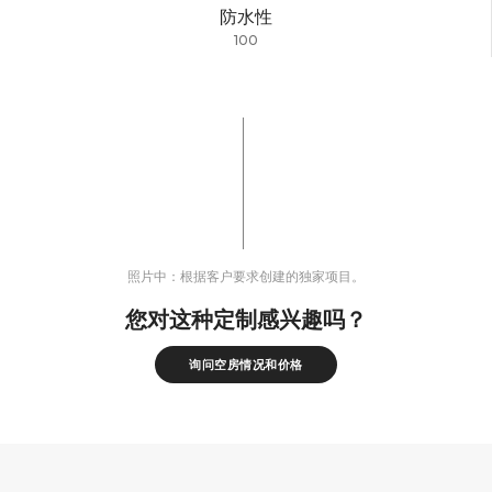
防水性
100
照片中：根据客户要求创建的独家项目。
您对这种定制感兴趣吗？
询问空房情况和价格