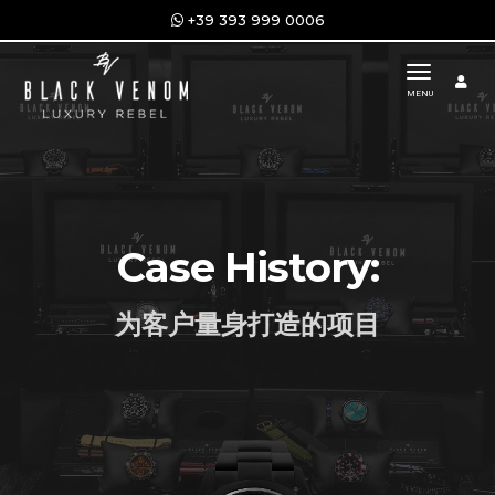
+39 393 999 0006
toggle n
MENU
Case History:
为客户量身打造的项目