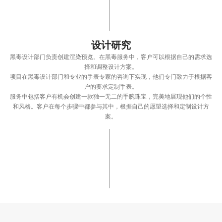
设计研究
黑毒设计部门负责创建渲染预览。在黑毒服务中，客户可以根据自己的需求选
择和调整设计方案。
项目在黑毒设计部门和专业的手表专家的咨询下实现，他们专门致力于根据客
户的要求定制手表。
服务中包括客户有机会创建一款独一无二的手腕珠宝，完美地展现他们的个性
和风格。客户在每个步骤中都参与其中，根据自己的愿望选择和定制设计方
案。