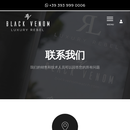
+39 393 999 0006
toggle n
MENU
联系我们
我们的销售和技术人员可以回答您的所有问题