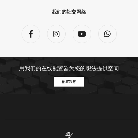
我们的社交网络
用我们的在线配置器为您的想法提供空间
配置程序