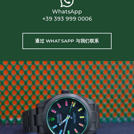
WhatsApp
+39 393 999 0006
通过 WHATSAPP 与我们联系