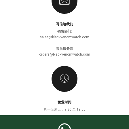
写信给我们
销售部门:
sales@blackvenomwatch.com
售后服务部
orders@blackvenomwatch.com
营业时间
周一至周五，9.30 至 19.00