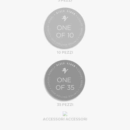
5 PEZZI
10 PEZZI
35 PEZZI
ACCESSORI ACCESSORI