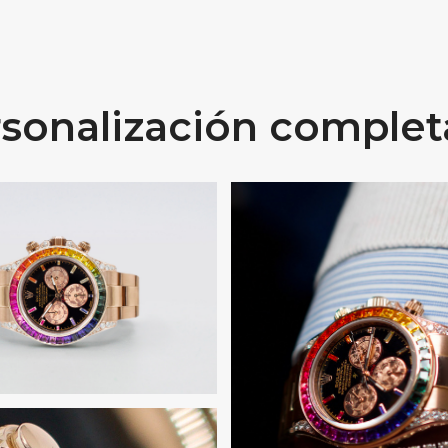
sonalización comple