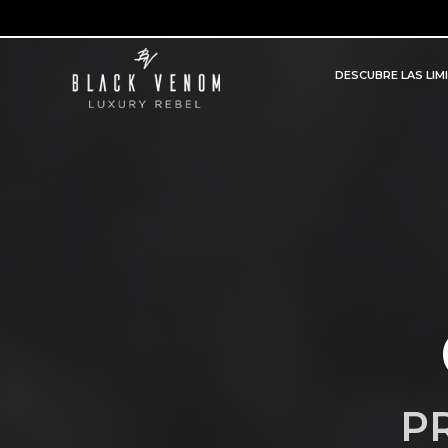
DESCUBRE LAS LIM
P