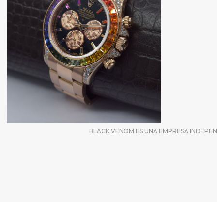
BLACK VENOM ES UNA EMPRESA INDEPEND