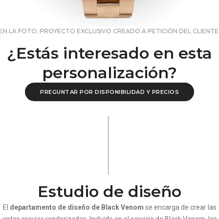
EN LA FOTO: PROYECTO EXCLUSIVO CREADO A PETICIÓN DEL CLIENTE
¿Estás interesado en esta
personalización?
PREGUNTAR POR DISPONIBILIDAD Y PRECIOS
Estudio de diseño
El
departamento de diseño de Black Venom
se encarga de crear las