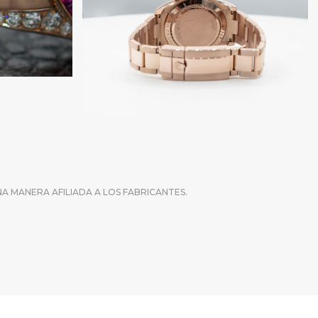
A MANERA AFILIADA A LOS FABRICANTES.