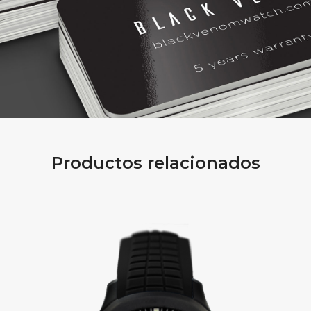
Productos relacionados