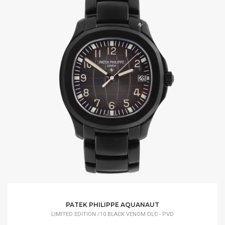
PATEK PHILIPPE AQUANAUT
LIMITED EDITION /10 BLACK VENOM DLC - PVD