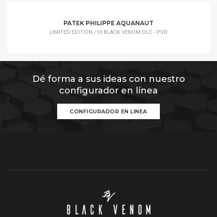
PATEK PHILIPPE AQUANAUT
LIMITED EDITION /10 BLACK VENOM DLC - PVD
Dé forma a sus ideas con nuestro
configurador en línea
CONFIGURADOR EN LINEA