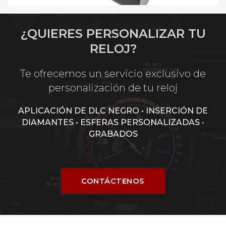
¿QUIERES PERSONALIZAR TU
RELOJ?
Te ofrecemos un servicio exclusivo de
personalización de tu reloj
APLICACIÓN DE DLC NEGRO • INSERCIÓN DE
DIAMANTES • ESFERAS PERSONALIZADAS •
GRABADOS
CONTÁCTENOS