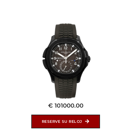
€ 101000.00
RESERVE SU RELOJ