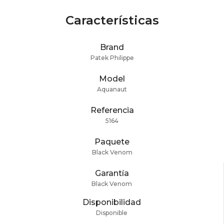
Características
Brand
Patek Philippe
Model
Aquanaut
Referencia
5164
Paquete
Black Venom
Garantía
Black Venom
Disponibilidad
Disponible