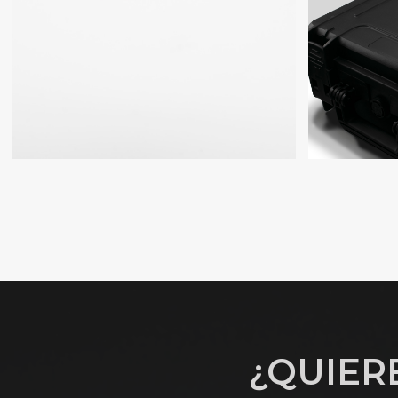
¿QUIER