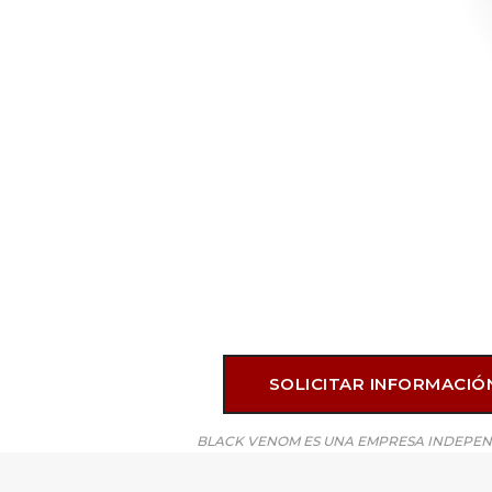
SOLICITAR INFORMACI
BLACK VENOM ES UNA EMPRESA INDEPEND