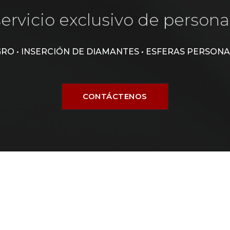
rvicio exclusivo de personal
RO • INSERCIÓN DE DIAMANTES • ESFERAS PERSON
CONTÁCTENOS