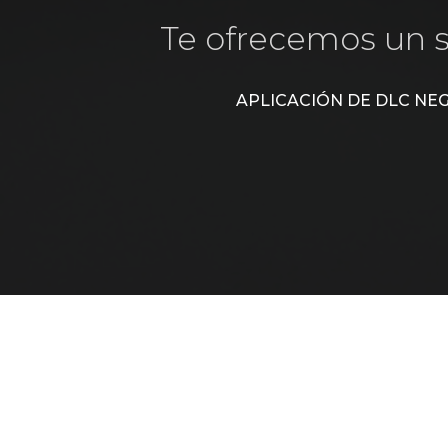
Te ofrecemos un se
APLICACIÓN DE DLC NEG