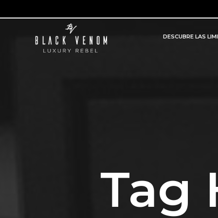
DESCUBRE LAS LIM
Tag 