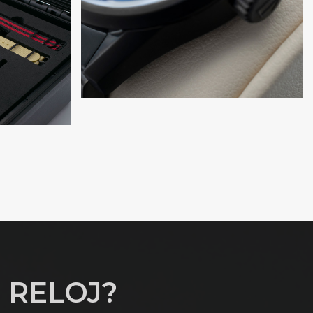
 RELOJ?