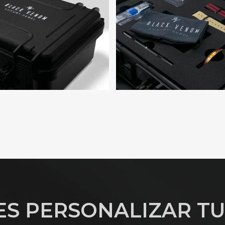
ES PERSONALIZAR TU