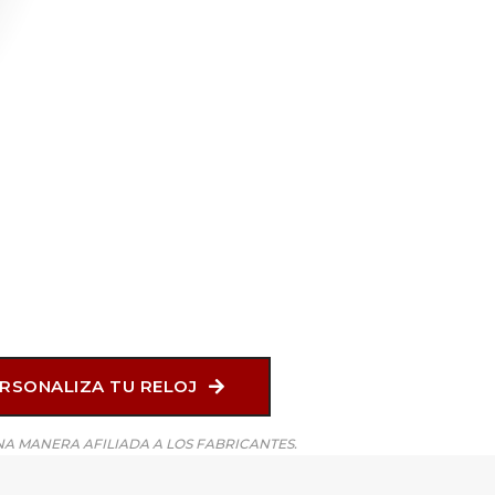
RSONALIZA TU RELOJ
A MANERA AFILIADA A LOS FABRICANTES.