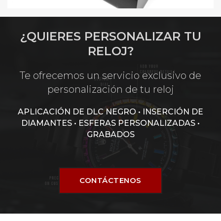
¿QUIERES PERSONALIZAR TU
RELOJ?
Te ofrecemos un servicio exclusivo de
personalización de tu reloj
APLICACIÓN DE DLC NEGRO • INSERCIÓN DE
DIAMANTES • ESFERAS PERSONALIZADAS •
GRABADOS
CONTÁCTENOS