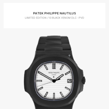
PATEK PHILIPPE NAUTILUS
LIMITED EDITION /10 BLACK VENOM DLC - PVD