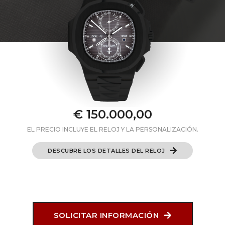
€ 150.000,00
EL PRECIO INCLUYE EL RELOJ Y LA PERSONALIZACIÓN.
DESCUBRE LOS DETALLES DEL RELOJ
SOLICITAR INFORMACIÓN