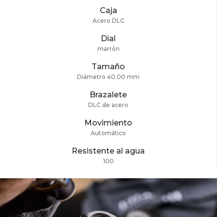
Caja
Acero DLC
Dial
marrón
Tamaño
Diámetro 40.00 mm
Brazalete
DLC de acero
Movimiento
Automático
Resistente al agua
100