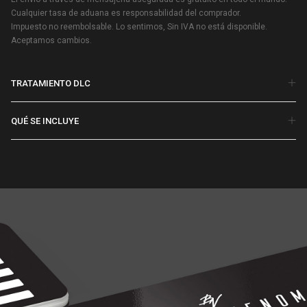
Cualquier tasa de aduana es responsabilidad del comprador.
Impuesto no reembolsable. Lo sentimos, Sin IVA no está disponible.
Aceptamos cambios.
TRATAMIENTO DLC
QUÉ SE INCLUYE