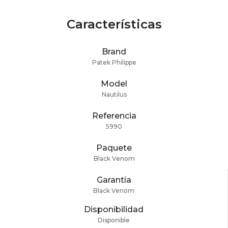
Características
Brand
Patek Philippe
Model
Nautilus
Referencia
5990
Paquete
Black Venom
Garantía
Black Venom
Disponibilidad
Disponible