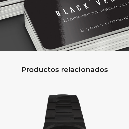
Productos relacionados