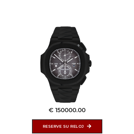
€ 150000.00
RESERVE SU RELOJ