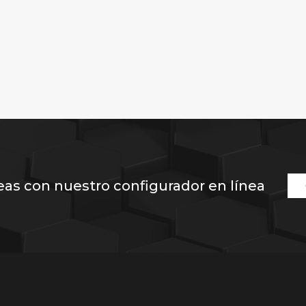
eas con nuestro configurador en línea