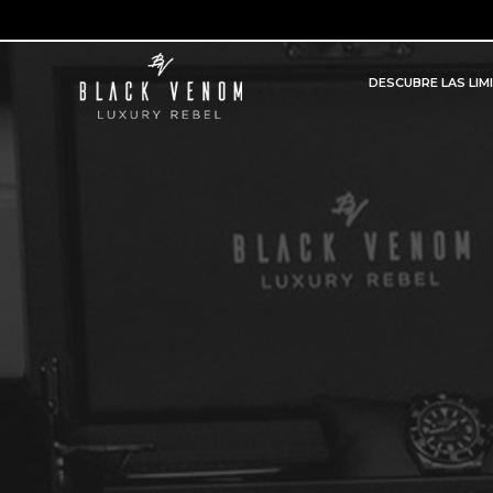
DESCUBRE LAS LIM