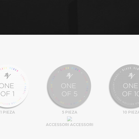
1 PIEZA
5 PIEZA
10 PIEZ
ACCESSORI ACCESSORI