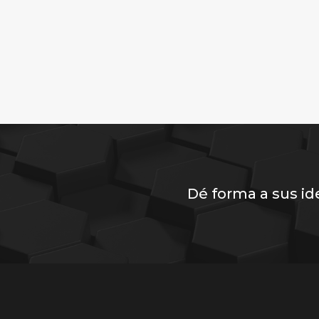
Dé forma a sus id