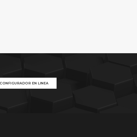
CONFIGURADOR EN LINEA