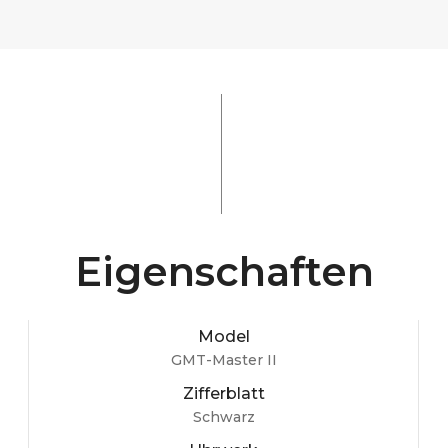
Eigenschaften
Model
GMT-Master II
Zifferblatt
Schwarz