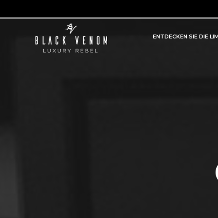
ENTDECKEN SIE DIE LI