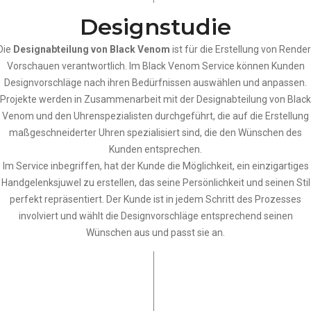
Designstudie
Die
Designabteilung von Black Venom
ist für die Erstellung von Render
Vorschauen verantwortlich. Im Black Venom Service können Kunden
Designvorschläge nach ihren Bedürfnissen auswählen und anpassen.
Projekte werden in Zusammenarbeit mit der Designabteilung von Black
Venom und den Uhrenspezialisten durchgeführt, die auf die Erstellung
maßgeschneiderter Uhren spezialisiert sind, die den Wünschen des
Kunden entsprechen.
Im Service inbegriffen, hat der Kunde die Möglichkeit, ein einzigartiges
Handgelenksjuwel zu erstellen, das seine Persönlichkeit und seinen Stil
perfekt repräsentiert. Der Kunde ist in jedem Schritt des Prozesses
involviert und wählt die Designvorschläge entsprechend seinen
Wünschen aus und passt sie an.