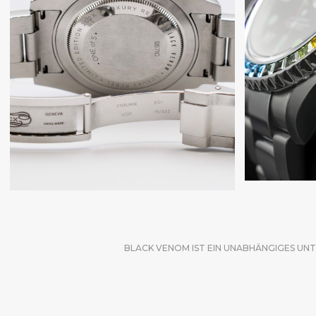
BLACK VENOM IST EIN UNABHÄNGIGES UNT