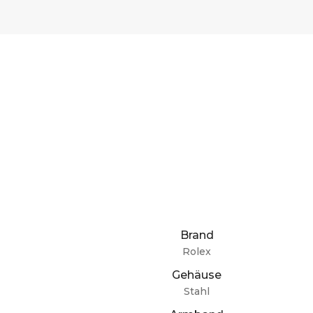
Brand
Rolex
Gehäuse
Stahl