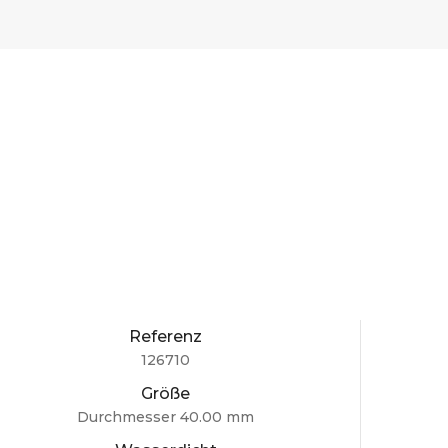
Referenz
126710
Größe
Durchmesser 40.00 mm