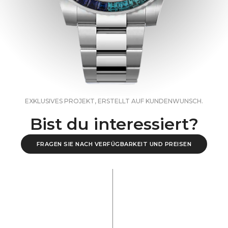
EXKLUSIVES PROJEKT, ERSTELLT AUF KUNDENWUNSCH.
Bist du interessiert?
FRAGEN SIE NACH VERFÜGBARKEIT UND PREISEN