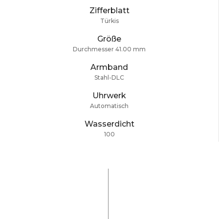
Zifferblatt
Türkis
Größe
Durchmesser 41.00 mm
Armband
Stahl-DLC
Uhrwerk
Automatisch
Wasserdicht
100