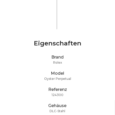
Eigenschaften
Brand
Rolex
Model
Oyster Perpetual
Referenz
124300
Gehäuse
DLC-Stahl