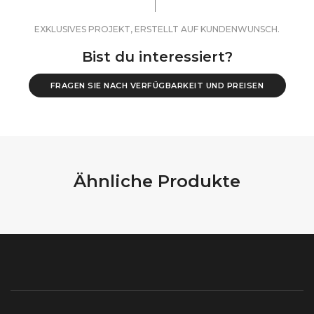
EXKLUSIVES PROJEKT, ERSTELLT AUF KUNDENWUNSCH.
Bist du interessiert?
FRAGEN SIE NACH VERFÜGBARKEIT UND PREISEN
Ähnliche Produkte