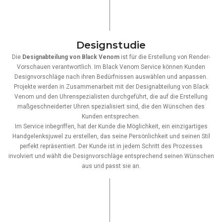
Designstudie
Die
Designabteilung von Black Venom
ist für die Erstellung von Render-
Vorschauen verantwortlich. Im Black Venom Service können Kunden
Designvorschläge nach ihren Bedürfnissen auswählen und anpassen.
Projekte werden in Zusammenarbeit mit der Designabteilung von Black
Venom und den Uhrenspezialisten durchgeführt, die auf die Erstellung
maßgeschneiderter Uhren spezialisiert sind, die den Wünschen des
Kunden entsprechen.
Im Service inbegriffen, hat der Kunde die Möglichkeit, ein einzigartiges
Handgelenksjuwel zu erstellen, das seine Persönlichkeit und seinen Stil
perfekt repräsentiert. Der Kunde ist in jedem Schritt des Prozesses
involviert und wählt die Designvorschläge entsprechend seinen Wünschen
aus und passt sie an.