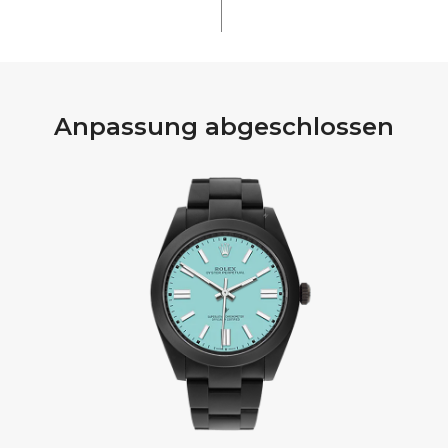
Anpassung abgeschlossen