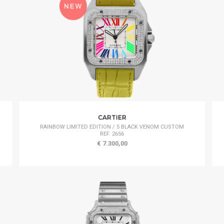
CARTIER
RAINBOW LIMITED EDITION / 5 BLACK VENOM CUSTOM
REF. 2656
€ 7.300,00