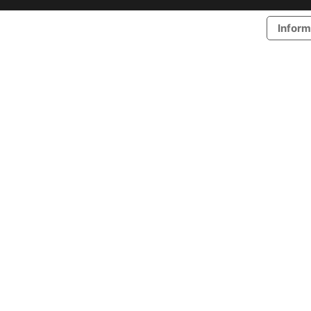
Inform