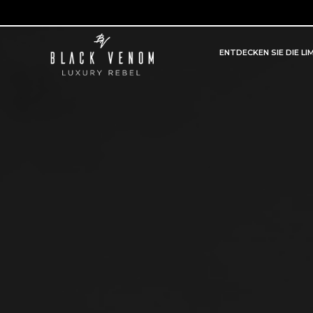
ENTDECKEN SIE DIE LI