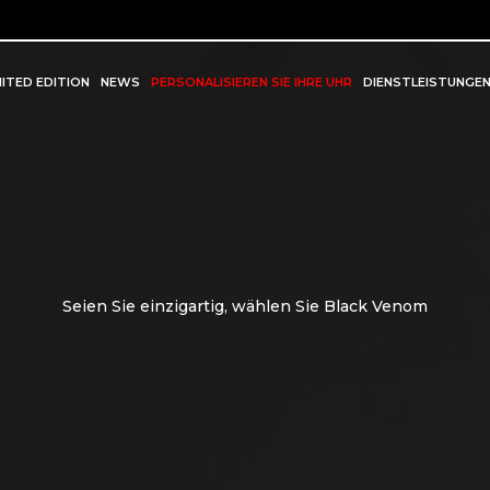
MITED EDITION
NEWS
PERSONALISIEREN SIE IHRE UHR
DIENSTLEISTUNGE
Seien Sie einzigartig, wählen Sie Black Venom