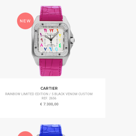
CARTIER
RAINBOW LIMITED EDITION / 5 BLACK VENOM CUSTOM
REF. 2656
€ 7.300,00