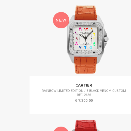
CARTIER
RAINBOW LIMITED EDITION / 5 BLACK VENOM CUSTOM
REF. 2656
€ 7.300,00