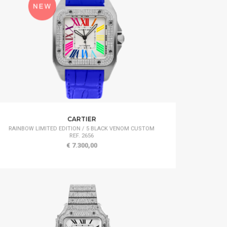
CARTIER
RAINBOW LIMITED EDITION / 5 BLACK VENOM CUSTOM
REF. 2656
€ 7.300,00