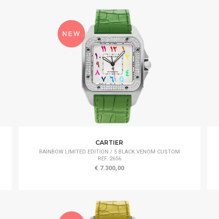
CARTIER
RAINBOW LIMITED EDITION / 5 BLACK VENOM CUSTOM
REF. 2656
€ 7.300,00