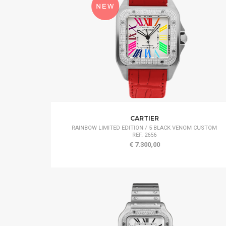
CARTIER
RAINBOW LIMITED EDITION / 5 BLACK VENOM CUSTOM
REF. 2656
€ 7.300,00