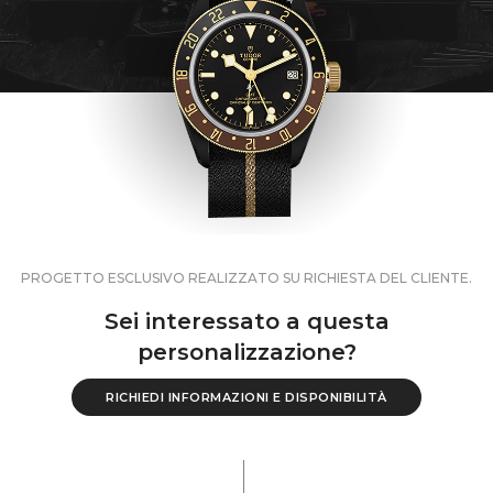
PROGETTO ESCLUSIVO REALIZZATO SU RICHIESTA DEL CLIENTE.
Sei interessato a questa
personalizzazione?
RICHIEDI INFORMAZIONI E DISPONIBILITÀ