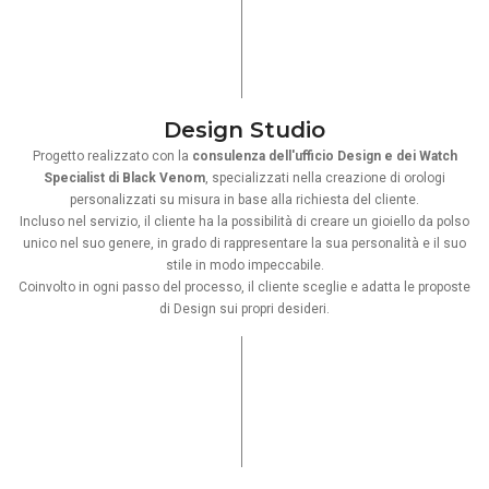
Design Studio
Progetto realizzato con la
consulenza dell'ufficio Design e dei Watch
Specialist di Black Venom
, specializzati nella creazione di orologi
personalizzati su misura in base alla richiesta del cliente.
Incluso nel servizio, il cliente ha la possibilità di creare un gioiello da polso
unico nel suo genere, in grado di rappresentare la sua personalità e il suo
stile in modo impeccabile.
Coinvolto in ogni passo del processo, il cliente sceglie e adatta le proposte
di Design sui propri desideri.