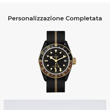
Personalizzazione Completata