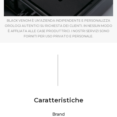
BLACK VENOM È UN’AZIENDA INDIPENDENTE E PERSONALIZZA
OROLOGI AUTENTICI SU RICHIESTA DEI CLIENTI. IN NESSUN MODO
È AFFILIATA ALLE CASE PRODUTTRICI. I NOSTRI SERVIZI SONO
FORNITI PER USO PRIVATO E PERSONALE.
Caratteristiche
Brand