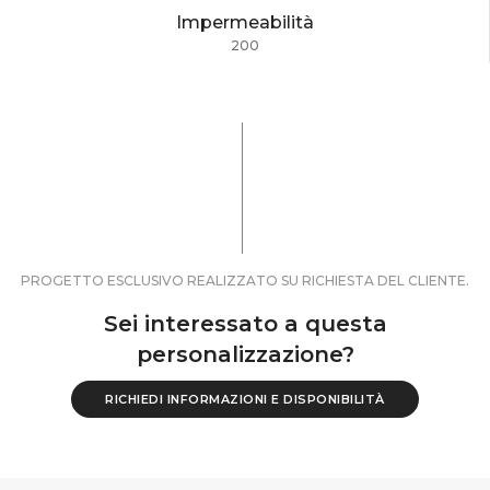
Impermeabilità
200
PROGETTO ESCLUSIVO REALIZZATO SU RICHIESTA DEL CLIENTE.
Sei interessato a questa
personalizzazione?
RICHIEDI INFORMAZIONI E DISPONIBILITÀ