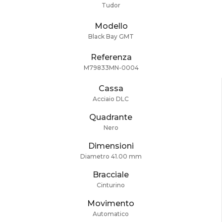
Tudor
Modello
Black Bay GMT
Referenza
M79833MN-0004
Cassa
Acciaio DLC
Quadrante
Nero
Dimensioni
Diametro 41.00 mm
Bracciale
Cinturino
Movimento
Automatico