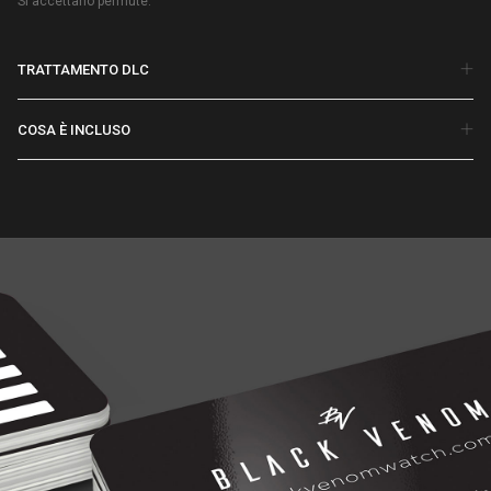
Si accettano permute.
TRATTAMENTO DLC
COSA È INCLUSO