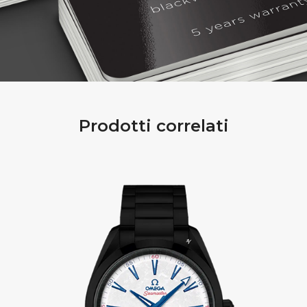
Prodotti correlati