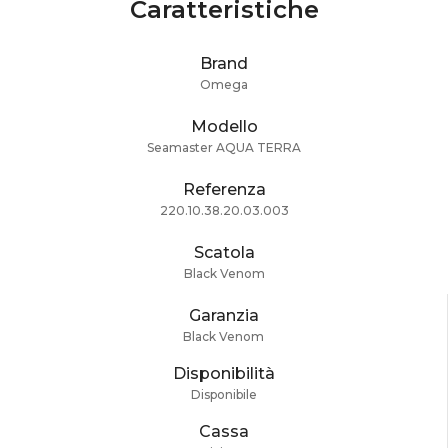
Caratteristiche
Brand
Omega
Modello
Seamaster AQUA TERRA
Referenza
220.10.38.20.03.003
Scatola
Black Venom
Garanzia
Black Venom
Disponibilità
Disponibile
Cassa