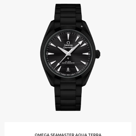
OMEGA SEAMASTER AQUA TERRA