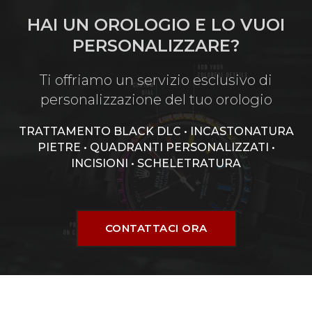
HAI UN OROLOGIO E LO VUOI
PERSONALIZZARE?
Ti offriamo un servizio esclusivo di
personalizzazione del tuo orologio
TRATTAMENTO BLACK DLC • INCASTONATURA
PIETRE • QUADRANTI PERSONALIZZATI •
INCISIONI • SCHELETRATURA
CONTATTACI ORA