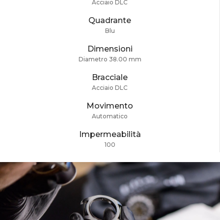
Acciaio DLC
Quadrante
Blu
Dimensioni
Diametro 38.00 mm
Bracciale
Acciaio DLC
Movimento
Automatico
Impermeabilità
100