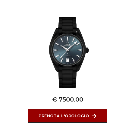
€ 7500.00
PRENOTA L'OROLOGIO