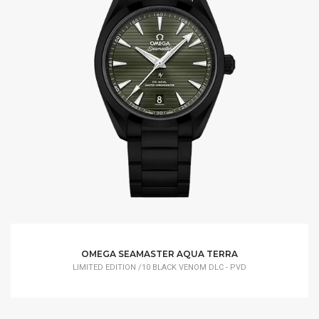
OMEGA SEAMASTER AQUA TERRA
LIMITED EDITION /10 BLACK VENOM DLC - PVD