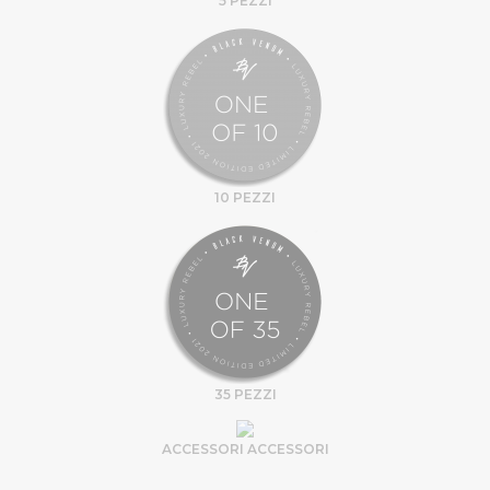
5 PEZZI
10 PEZZI
35 PEZZI
ACCESSORI ACCESSORI