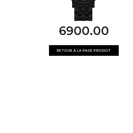
6900.00
RETOUR À LA PAGE PRODUIT