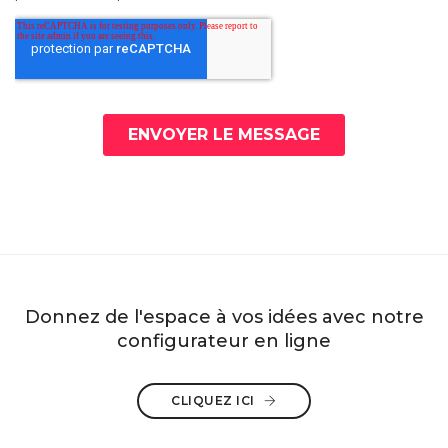
Donnez de l'espace à vos idées avec notre
configurateur en ligne
CLIQUEZ ICI