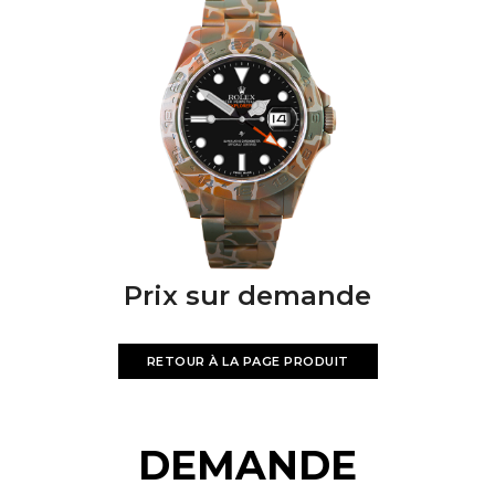
Prix sur demande
RETOUR À LA PAGE PRODUIT