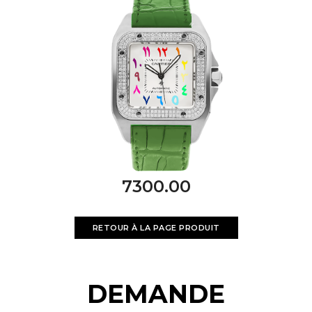
7300.00
RETOUR À LA PAGE PRODUIT