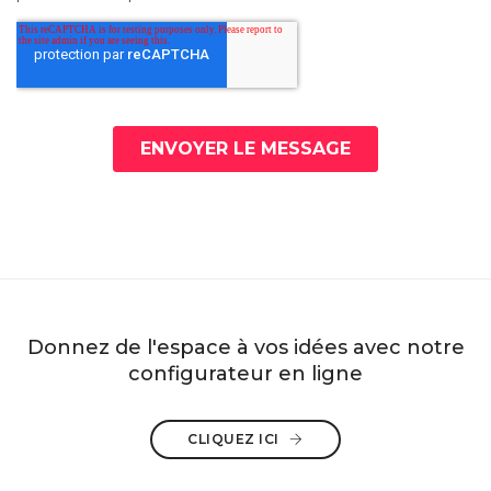
Donnez de l'espace à vos idées avec notre
configurateur en ligne
CLIQUEZ ICI