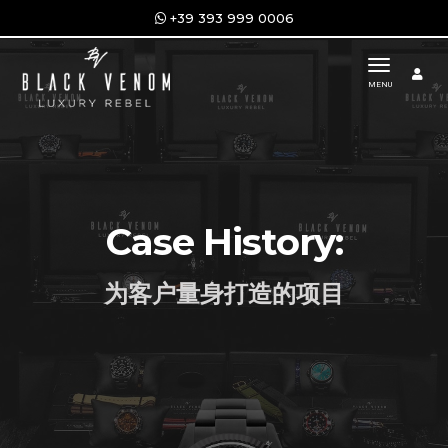
+39 393 999 0006
toggle n
MENU
Case History:
为客户量身打造的项目