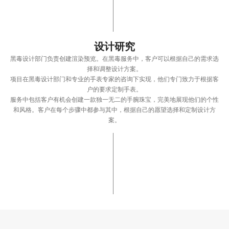
设计研究
黑毒设计部门负责创建渲染预览。在黑毒服务中，客户可以根据自己的需求选
择和调整设计方案。
项目在黑毒设计部门和专业的手表专家的咨询下实现，他们专门致力于根据客
户的要求定制手表。
服务中包括客户有机会创建一款独一无二的手腕珠宝，完美地展现他们的个性
和风格。客户在每个步骤中都参与其中，根据自己的愿望选择和定制设计方
案。