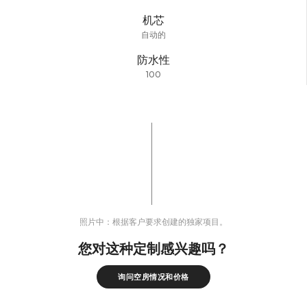
机芯
自动的
防水性
100
照片中：根据客户要求创建的独家项目。
您对这种定制感兴趣吗？
询问空房情况和价格