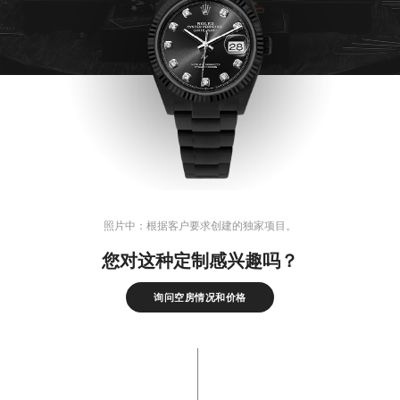
照片中：根据客户要求创建的独家项目。
您对这种定制感兴趣吗？
询问空房情况和价格