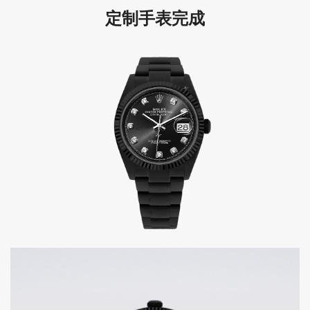
定制手表完成