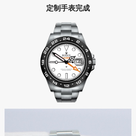
定制手表完成