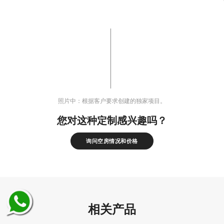
照片中：根据客户要求创建的独家项目。
您对这种定制感兴趣吗？
询问空房情况和价格
相关产品