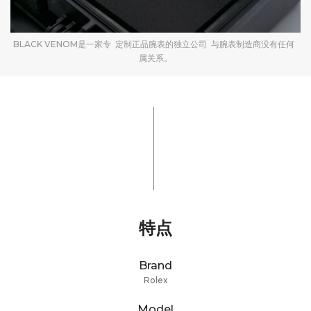
BLACK VENOM是一家专 定制正品腕表的独立公司 与腕表制造商没有任何
属关系。
特点
Brand
Rolex
Model