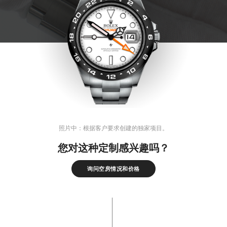
照片中：根据客户要求创建的独家项目。
您对这种定制感兴趣吗？
询问空房情况和价格