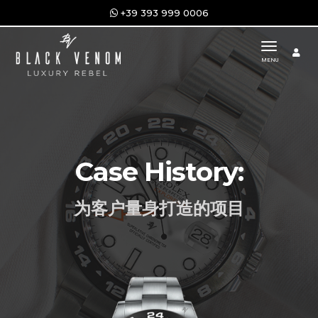
+39 393 999 0006
toggle n
MENU
Case History:
为客户量身打造的项目