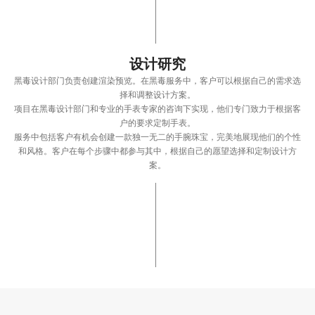
设计研究
黑毒设计部门负责创建渲染预览。在黑毒服务中，客户可以根据自己的需求选
择和调整设计方案。
项目在黑毒设计部门和专业的手表专家的咨询下实现，他们专门致力于根据客
户的要求定制手表。
服务中包括客户有机会创建一款独一无二的手腕珠宝，完美地展现他们的个性
和风格。客户在每个步骤中都参与其中，根据自己的愿望选择和定制设计方
案。