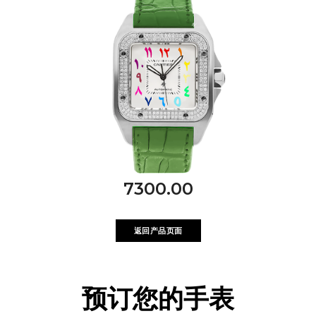
7300.00
返回产品页面