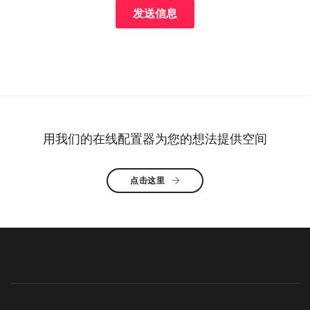
用我们的在线配置器为您的想法提供空间
点击这里