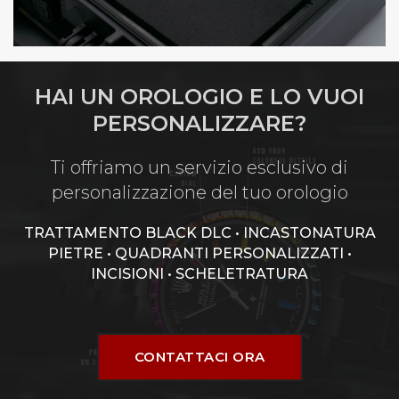
HAI UN OROLOGIO E LO VUOI
PERSONALIZZARE?
Ti offriamo un servizio esclusivo di
personalizzazione del tuo orologio
TRATTAMENTO BLACK DLC • INCASTONATURA
PIETRE • QUADRANTI PERSONALIZZATI •
INCISIONI • SCHELETRATURA
CONTATTACI ORA