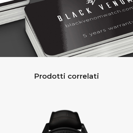
Prodotti correlati