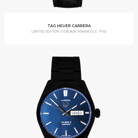
TAG HEUER CARRERA
LIMITED EDITION /10 BLACK VENOM DLC - PVD