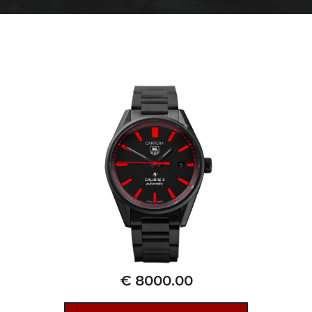
€ 8000.00