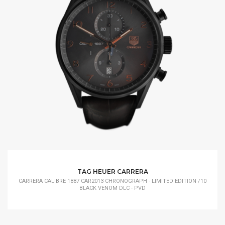
TAG HEUER CARRERA
CARRERA CALIBRE 1887 CAR2013 CHRONOGRAPH - LIMITED EDITION /10
BLACK VENOM DLC - PVD