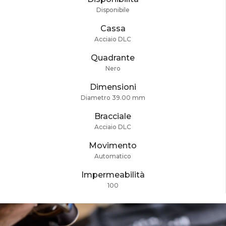
Disponibile
Cassa
Acciaio DLC
Quadrante
Nero
Dimensioni
Diametro 39.00 mm
Bracciale
Acciaio DLC
Movimento
Automatico
Impermeabilità
100