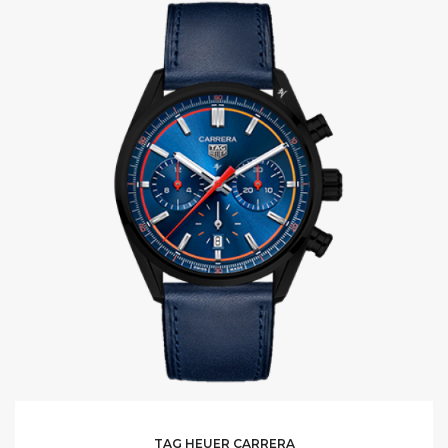
TAG HEUER CARRERA