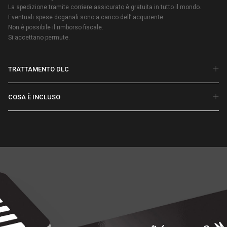
La spedizione tramite corriere assicurato è gratuita in tutto il mondo.
Eventuali spese doganali sono a carico dell’ acquirente.
Non è possibile il rimborso fiscale.
Si accettano permute.
TRATTAMENTO DLC
COSA È INCLUSO