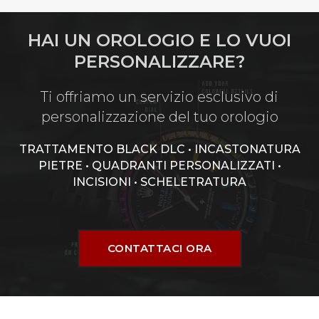
HAI UN OROLOGIO E LO VUOI
PERSONALIZZARE?
Ti offriamo un servizio esclusivo di
personalizzazione del tuo orologio
TRATTAMENTO BLACK DLC • INCASTONATURA
PIETRE • QUADRANTI PERSONALIZZATI •
INCISIONI • SCHELETRATURA
CONTATTACI ORA