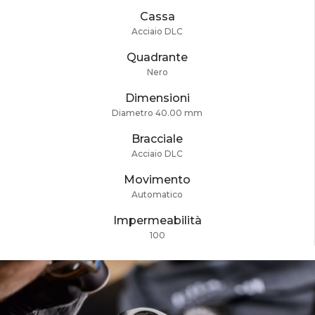
Cassa
Acciaio DLC
Quadrante
Nero
Dimensioni
Diametro 40.00 mm
Bracciale
Acciaio DLC
Movimento
Automatico
Impermeabilità
100