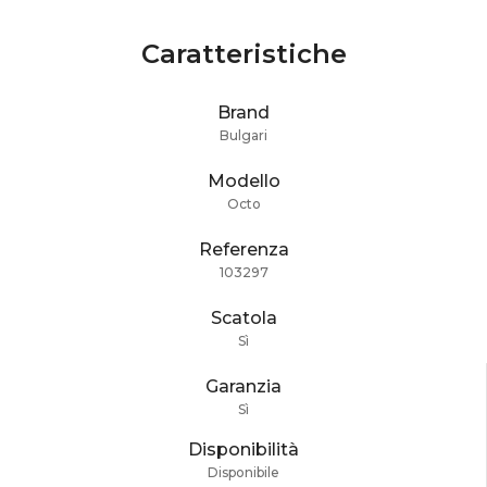
Caratteristiche
Brand
Bulgari
Modello
Octo
Referenza
103297
Scatola
Sì
Garanzia
Sì
Disponibilità
Disponibile