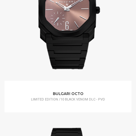
BULGARI OCTO
LIMITED EDITION /10 BLACK VENOM DLC - PVD