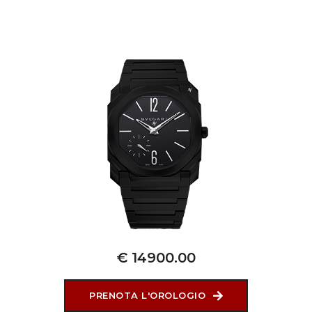
€ 14900.00
PRENOTA L'OROLOGIO