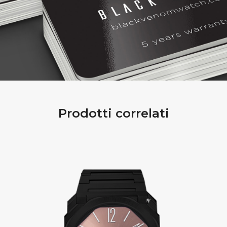
Prodotti correlati