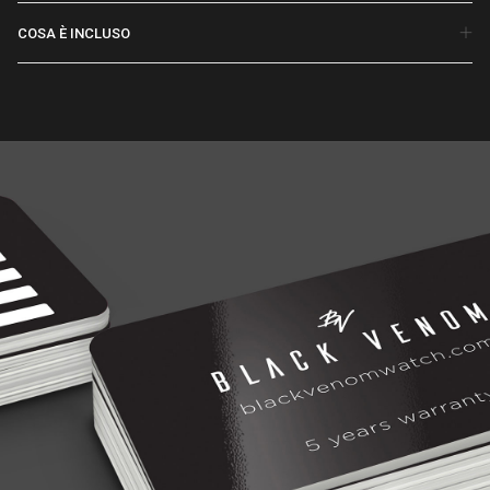
COSA È INCLUSO