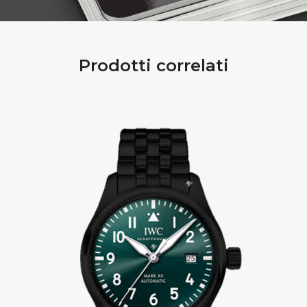
Prodotti correlati