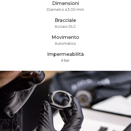
Dimensioni
Diametro 43.00 mm
Bracciale
Acciaio DLC
Movimento
Automatico
Impermeabilità
6 bar