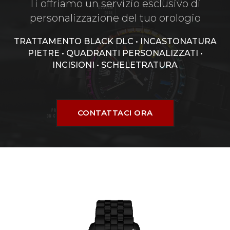
Ti offriamo un servizio esclusivo di
personalizzazione del tuo orologio
TRATTAMENTO BLACK DLC • INCASTONATURA
PIETRE • QUADRANTI PERSONALIZZATI •
INCISIONI • SCHELETRATURA
CONTATTACI ORA