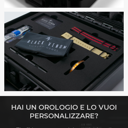
HAI UN OROLOGIO E LO VUOI
PERSONALIZZARE?