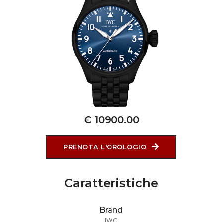
€ 10900.00
PRENOTA L'OROLOGIO
Caratteristiche
Brand
IWC