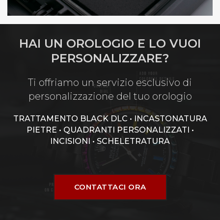
HAI UN OROLOGIO E LO VUOI
PERSONALIZZARE?
Ti offriamo un servizio esclusivo di
personalizzazione del tuo orologio
TRATTAMENTO BLACK DLC • INCASTONATURA
PIETRE • QUADRANTI PERSONALIZZATI •
INCISIONI • SCHELETRATURA
CONTATTACI ORA