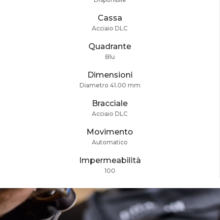
Cassa
Acciaio DLC
Quadrante
Blu
Dimensioni
Diametro 41.00 mm
Bracciale
Acciaio DLC
Movimento
Automatico
Impermeabilità
100