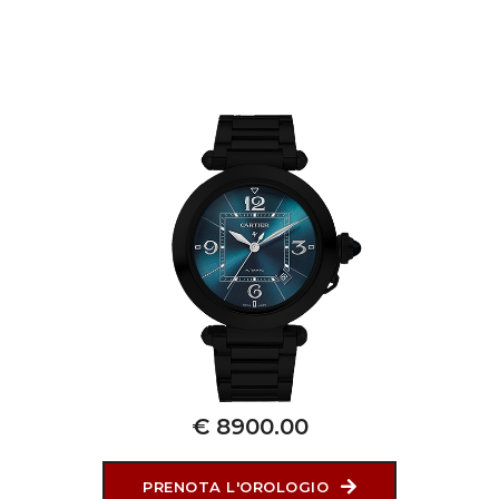
€ 8900.00
PRENOTA L'OROLOGIO