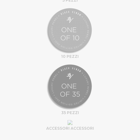
5 PEZZI
10 PEZZI
35 PEZZI
ACCESSORI ACCESSORI