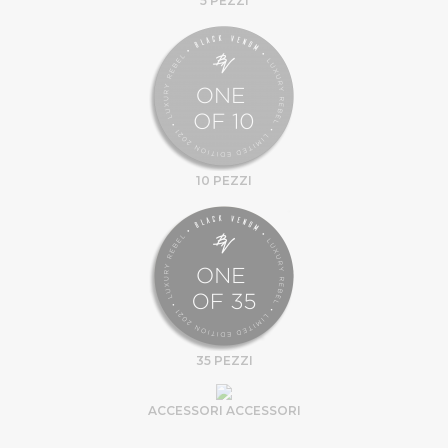
5 PEZZI
10 PEZZI
35 PEZZI
ACCESSORI ACCESSORI