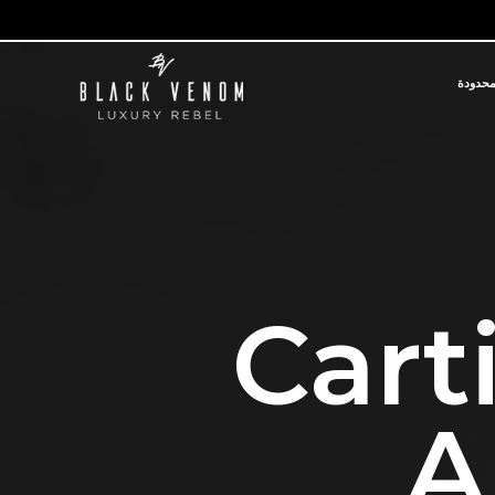
محدودة
Cart
A