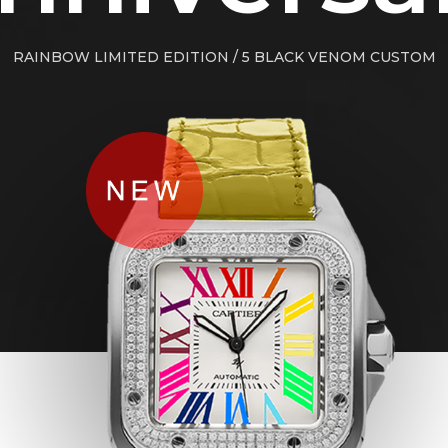
RAINBOW LIMITED EDITION / 5 BLACK VENOM CUSTOM