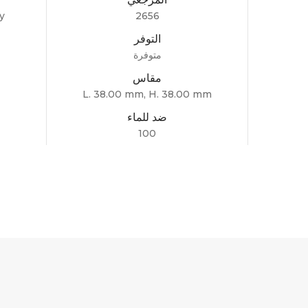
y
2656
التوفر
متوفرة
مقاس
L. 38.00 mm, H. 38.00 mm
ضد للماء
100