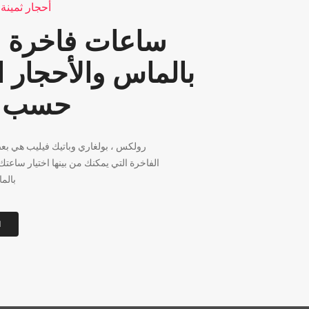
أحجار ثمينة
ساعات فاخرة 
بالماس والأحجار ا
حسب ا
الفاخرة التي يمكنك من بينها اختيار ساع
بالم
ا