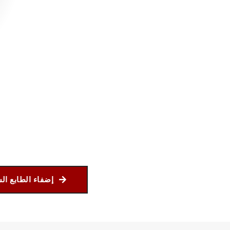
إضفاء الطابع الشخصي على ساعتك