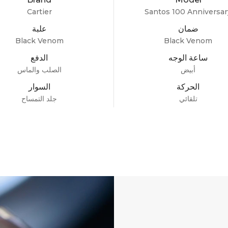
Cartier
Santos 100 Anniversar
ضمان
علبة
Black Venom
Black Venom
ساعة الوجه
الدفع
أبيض
الصلب والماس
الحركة
السوار
تلقائي
جلد التمساح