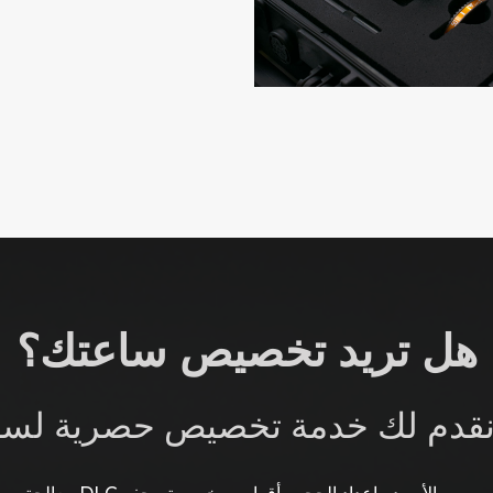
هل تريد تخصيص ساعتك؟
نقدم لك خدمة تخصيص حصرية لسا