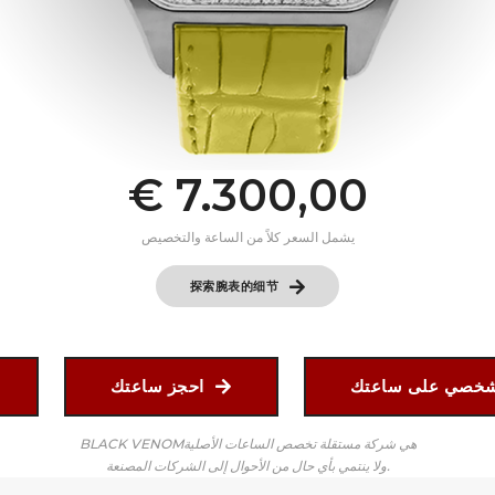
€ 7.300,00
يشمل السعر كلاً من الساعة والتخصيص
探索腕表的细节
احجز ساعتك
BLACK VENOMهي شركة مستقلة تخصص الساعات الأصلية
ولا ينتمي بأي حال من الأحوال إلى الشركات المصنعة.