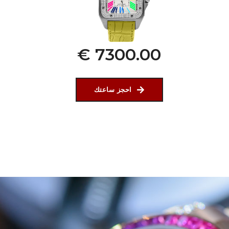
€ 7300.00
احجز ساعتك