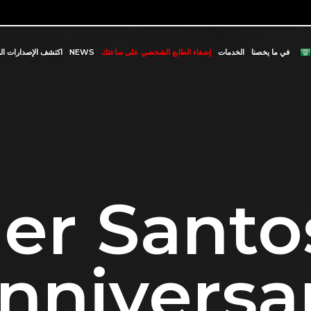
في ما يخصنا
الخدمات
إضفاء الطابع الشخصي على ساعتك
NEWS
اكتشف الإصدارات ال
ier Santo
nniversa