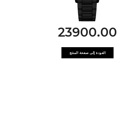
23900.00
العودة إلى صفحة المنتج