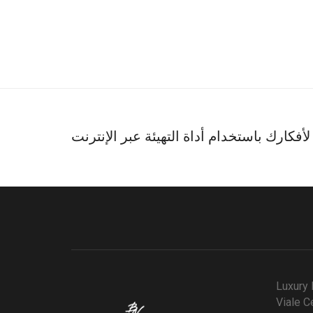
أفكارك باستخدام أداة التهيئة عبر الإنترنت
Luxury 
Viale C