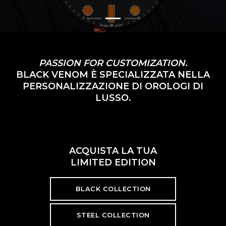
PASSION FOR CUSTOMIZATION.
BLACK VENOM È SPECIALIZZATA NELLA
PERSONALIZZAZIONE DI OROLOGI DI
LUSSO.
ACQUISTA LA TUA
LIMITED EDITION
BLACK COLLECTION
STEEL COLLECTION