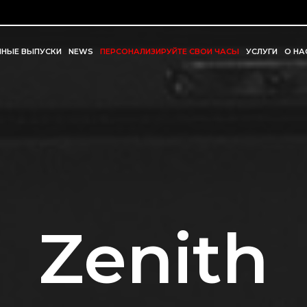
ННЫЕ ВЫПУСКИ
NEWS
ПЕРСОНАЛИЗИРУЙТЕ СВОИ ЧАСЫ
УСЛУГИ
О НА
Zenith