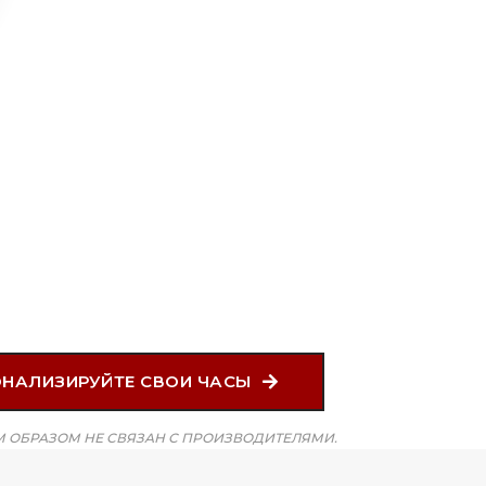
ОНАЛИЗИРУЙТЕ СВОИ ЧАСЫ
 ОБРАЗОМ НЕ СВЯЗАН С ПРОИЗВОДИТЕЛЯМИ.