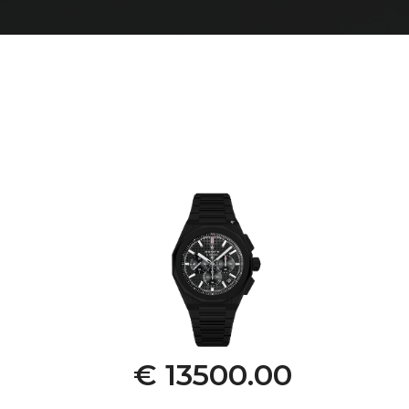
€ 13500.00