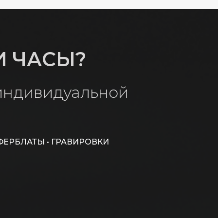
И ЧАСЫ?
 индивидуальной
ФЕРБЛАТЫ • ГРАВИРОВКИ