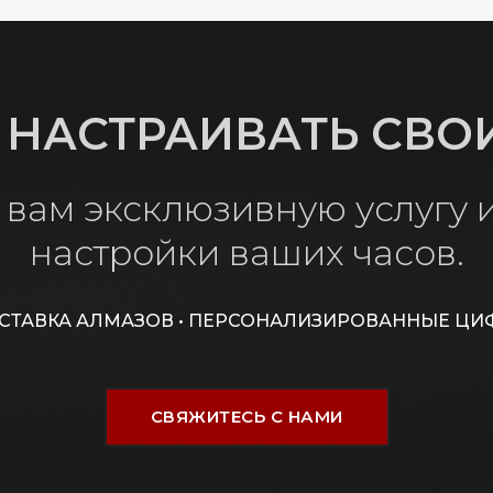
 НАСТРАИВАТЬ СВО
вам эксклюзивную услугу
настройки ваших часов.
ВСТАВКА АЛМАЗОВ • ПЕРСОНАЛИЗИРОВАННЫЕ ЦИ
СВЯЖИТЕСЬ С НАМИ