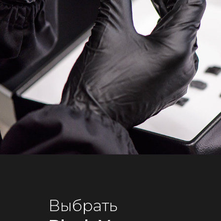
Выбрать