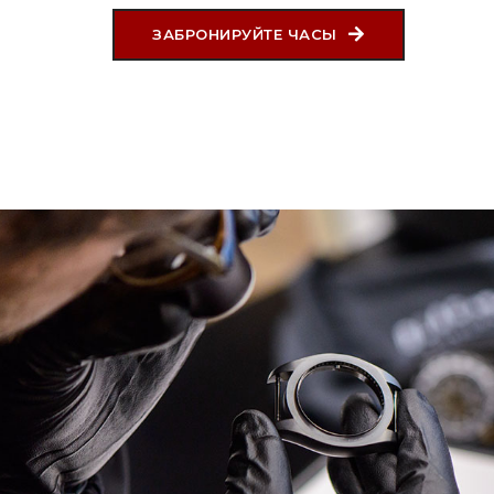
ЗАБРОНИРУЙТЕ ЧАСЫ