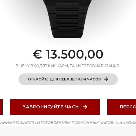
€ 13.500,00
В ЦЕНУ ВХОДЯТ КАК ЧАСЫ, ТАК И ПЕРСОНАЛИЗАЦИЯ.
ОТКРОЙТЕ ДЛЯ СЕБЯ ДЕТАЛИ ЧАСОВ
ЗАБРОНИРУЙТЕ ЧАСЫ
ПЕРС
ЗАНИМАЮЩАЯСЯ ИЗГОТОВЛЕНИЕМ ПОДЛИННЫХ ЧАСОВ. И НИКОИМ