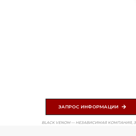
ЗАПРОС ИНФОРМАЦИИ
BLACK VENOM — НЕЗАВИСИМАЯ КОМПАНИЯ, 