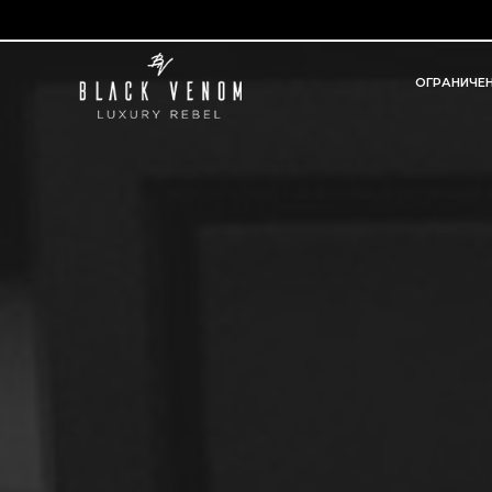
ОГРАНИЧЕ