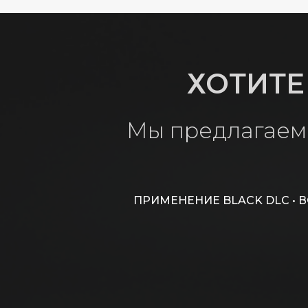
ХОТИТЕ
Мы предлагаем 
ПРИМЕНЕНИЕ BLACK DLC • 