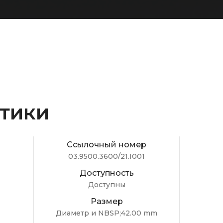
тики
Ссылочный номер
03.9500.3600/21.I001
Доступность
Доступны
Размер
Диаметр и NBSP;42.00 mm