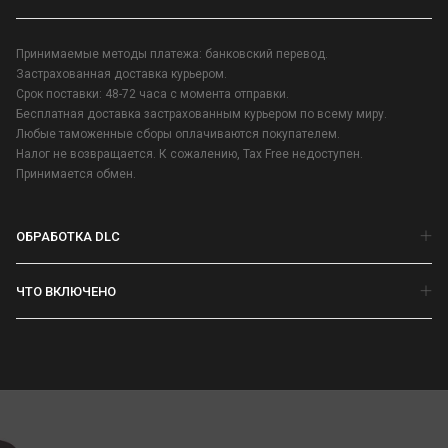
Принимаемые методы платежа: банковский перевод.
Застрахованная доставка курьером.
Срок поставки: 48-72 часа с момента отправки.
Бесплатная доставка застрахованным курьером по всему миру.
Любые таможенные сборы оплачиваются покупателем.
Налог не возвращается. К сожалению, Tax Free недоступен.
Принимается обмен.
ОБРАБОТКА DLC
ЧТО ВКЛЮЧЕНО