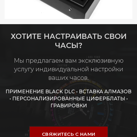
ХОТИТЕ НАСТРАИВАТЬ СВОИ
ЧАСЫ?
Мы предлагаем вам эксклюзивную
услугу индивидуальной настройки
ваших часов.
ПРИМЕНЕНИЕ BLACK DLC • ВСТАВКА АЛМАЗОВ
• ПЕРСОНАЛИЗИРОВАННЫЕ ЦИФЕРБЛАТЫ •
ГРАВИРОВКИ
СВЯЖИТЕСЬ С НАМИ