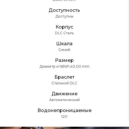
Доступность
Доступны
Корпус
DLC Сталь
Шкала
Синий
Размер
Диаметр и NBSP;40.00 mm
Браслет
Стальной DLC
Движение
Автоматический
Водонепроницаемые
120