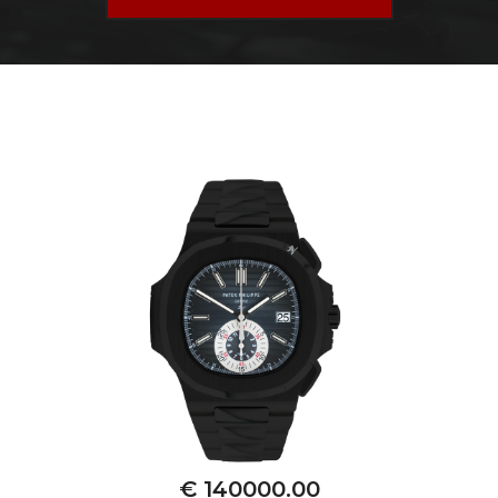
€ 140000.00