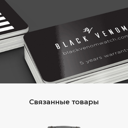
Связанные товары