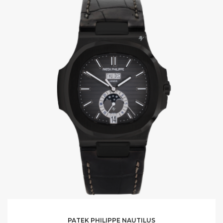
PATEK PHILIPPE NAUTILUS