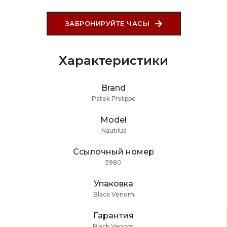
ЗАБРОНИРУЙТЕ ЧАСЫ
Характеристики
Brand
Patek Philippe
Model
Nautilus
Ссылочный номер
5980
Упаковка
Black Venom
Гарантия
Black Venom