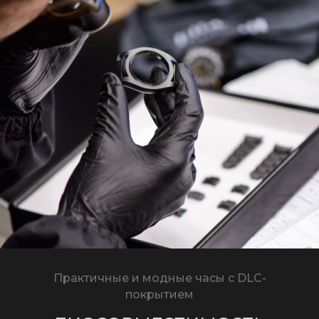
Практичные и модные часы с DLC-
покрытием