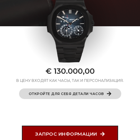
€ 130.000,00
В ЦЕНУ ВХОДЯТ КАК ЧАСЫ, ТАК И ПЕРСОНАЛИЗАЦИЯ.
ОТКРОЙТЕ ДЛЯ СЕБЯ ДЕТАЛИ ЧАСОВ
ЗАПРОС ИНФОРМАЦИИ