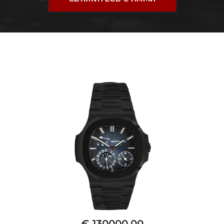
€ 130000.00