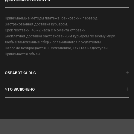
Принимаемые методы платежа: банковский перевод.
Застрахованная доставка курьером.
Срок поставки: 48-72 часа с момента отправки.
Бесплатная доставка застрахованным курьером по всему миру.
Любые таможенные сборы оплачиваются покупателем.
Налог не возвращается. К сожалению, Tax Free недоступен.
Принимается обмен.
ОБРАБОТКА DLC
ЧТО ВКЛЮЧЕНО