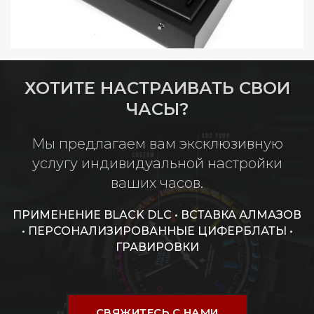
ХОТИТЕ НАСТРАИВАТЬ СВОИ
ЧАСЫ?
Мы предлагаем вам эксклюзивную
услугу индивидуальной настройки
ваших часов.
ПРИМЕНЕНИЕ BLACK DLC • ВСТАВКА АЛМАЗОВ
• ПЕРСОНАЛИЗИРОВАННЫЕ ЦИФЕРБЛАТЫ •
ГРАВИРОВКИ
СВЯЖИТЕСЬ С НАМИ