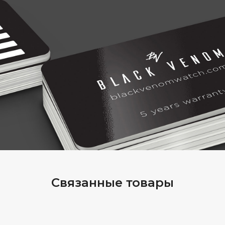
Связанные товары