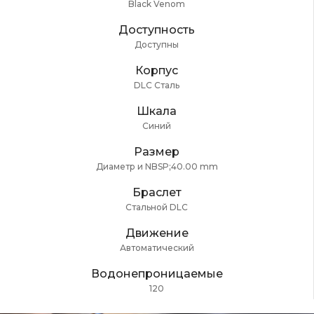
Black Venom
Доступность
Доступны
Корпус
DLC Сталь
Шкала
Синий
Размер
Диаметр и NBSP;40.00 mm
Браслет
Стальной DLC
Движение
Автоматический
Водонепроницаемые
120