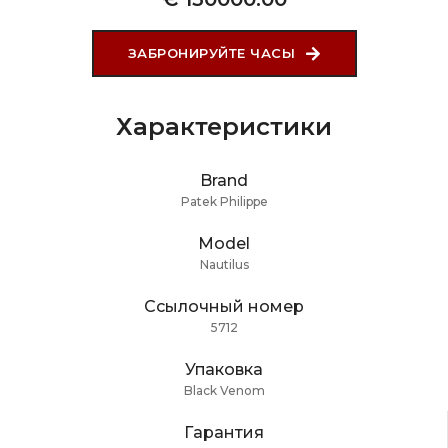
ЗАБРОНИРУЙТЕ ЧАСЫ
Характеристики
Brand
Patek Philippe
Model
Nautilus
Ссылочный номер
5712
Упаковка
Black Venom
Гарантия