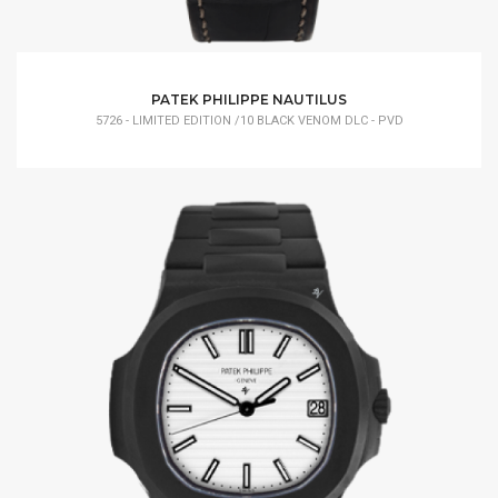
PATEK PHILIPPE NAUTILUS
5726 - LIMITED EDITION /10 BLACK VENOM DLC - PVD