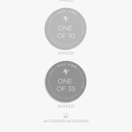
5 PEZZI
10 PEZZI
35 PEZZI
ACCESSORI ACCESSORI