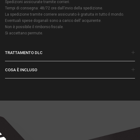
Spedizioni assicurate tramite corrieri.
Tempi di consegna: 48/72 ore dall'invio della spedizione.
La spedizione tramite corriere assicurato è gratuita in tutto il mondo.
Eventuali spese doganali sono a carico dell’ acquirente.
Non è possibile il rimborso fiscale.
Si accettano permute.
TRATTAMENTO DLC
COSA È INCLUSO