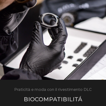
Praticità e moda con il rivestimento DLC
BIOCOMPATIBILITÁ