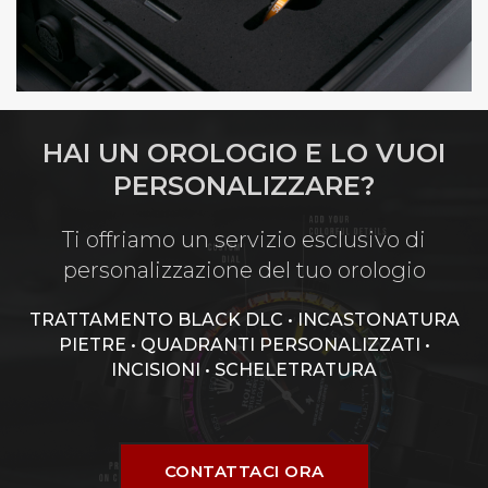
HAI UN OROLOGIO E LO VUOI
PERSONALIZZARE?
Ti offriamo un servizio esclusivo di
personalizzazione del tuo orologio
TRATTAMENTO BLACK DLC • INCASTONATURA
PIETRE • QUADRANTI PERSONALIZZATI •
INCISIONI • SCHELETRATURA
CONTATTACI ORA