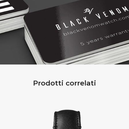
Prodotti correlati