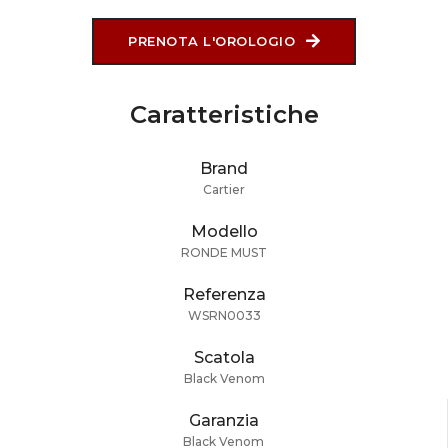
PRENOTA L'OROLOGIO
Caratteristiche
Brand
Cartier
Modello
RONDE MUST
Referenza
WSRN0033
Scatola
Black Venom
Garanzia
Black Venom