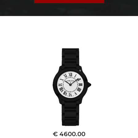
€ 4600.00