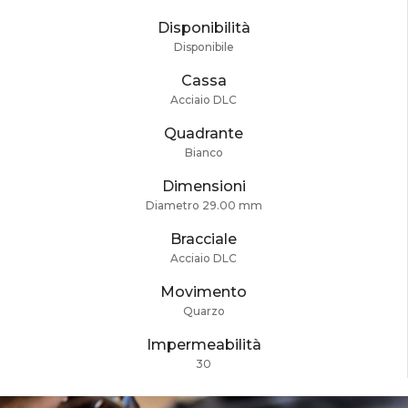
Disponibilità
Disponibile
Cassa
Acciaio DLC
Quadrante
Bianco
Dimensioni
Diametro 29.00 mm
Bracciale
Acciaio DLC
Movimento
Quarzo
Impermeabilità
30