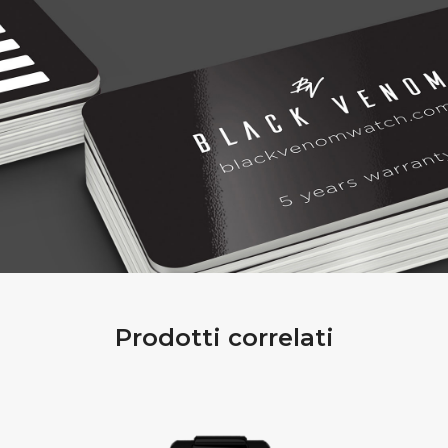
Prodotti correlati