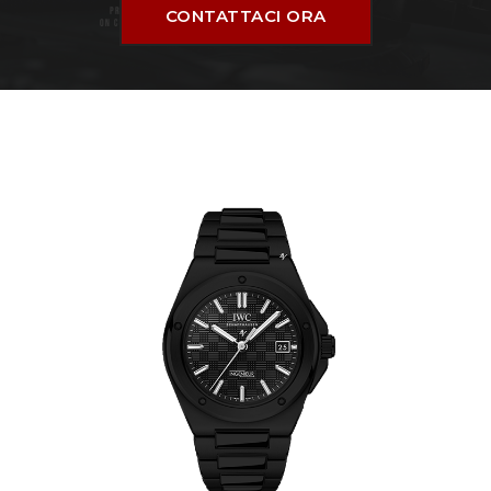
CONTATTACI ORA