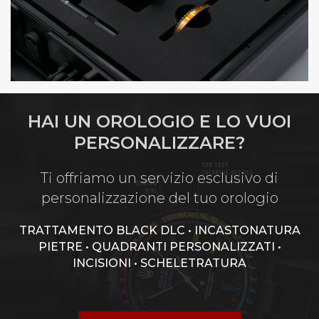
HAI UN OROLOGIO E LO VUOI
PERSONALIZZARE?
Ti offriamo un servizio esclusivo di
personalizzazione del tuo orologio
TRATTAMENTO BLACK DLC • INCASTONATURA
PIETRE • QUADRANTI PERSONALIZZATI •
INCISIONI • SCHELETRATURA