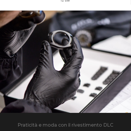
12 bar
Praticità e moda con il rivestimento DLC