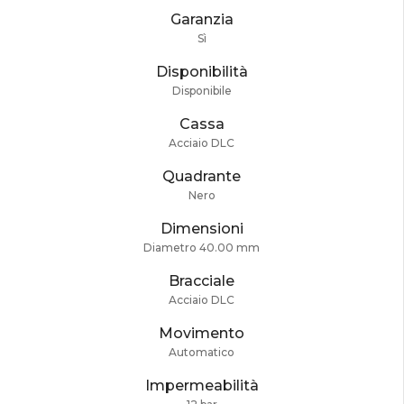
Garanzia
Sì
Disponibilità
Disponibile
Cassa
Acciaio DLC
Quadrante
Nero
Dimensioni
Diametro 40.00 mm
Bracciale
Acciaio DLC
Movimento
Automatico
Impermeabilità