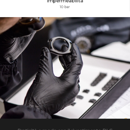
Impermeabilità
10 bar