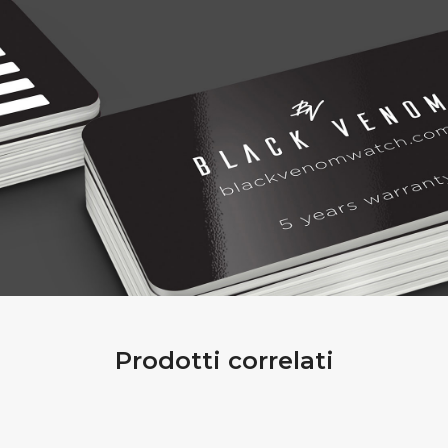
Prodotti correlati