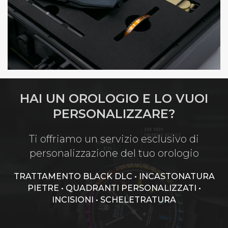
HAI UN OROLOGIO E LO VUOI
PERSONALIZZARE?
Ti offriamo un servizio esclusivo di
personalizzazione del tuo orologio
TRATTAMENTO BLACK DLC • INCASTONATURA
PIETRE • QUADRANTI PERSONALIZZATI •
INCISIONI • SCHELETRATURA