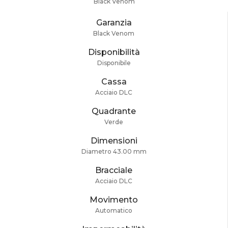
Black Venom
Garanzia
Black Venom
Disponibilità
Disponibile
Cassa
Acciaio DLC
Quadrante
Verde
Dimensioni
Diametro 43.00 mm
Bracciale
Acciaio DLC
Movimento
Automatico