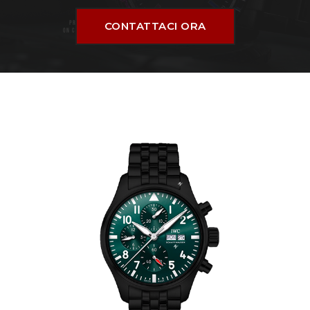
CONTATTACI ORA