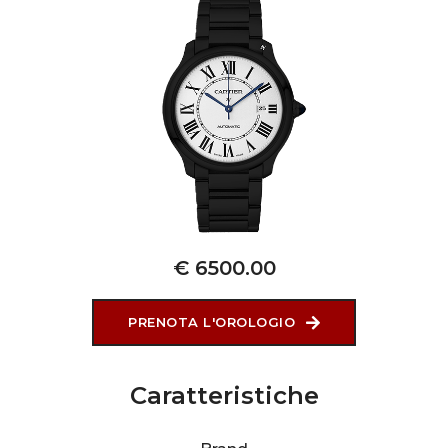
€ 6500.00
PRENOTA L'OROLOGIO
Caratteristiche