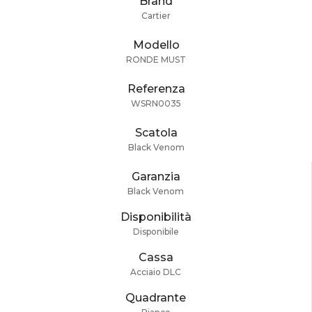
Brand
Cartier
Modello
RONDE MUST
Referenza
WSRN0035
Scatola
Black Venom
Garanzia
Black Venom
Disponibilità
Disponibile
Cassa
Acciaio DLC
Quadrante