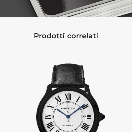
Prodotti correlati