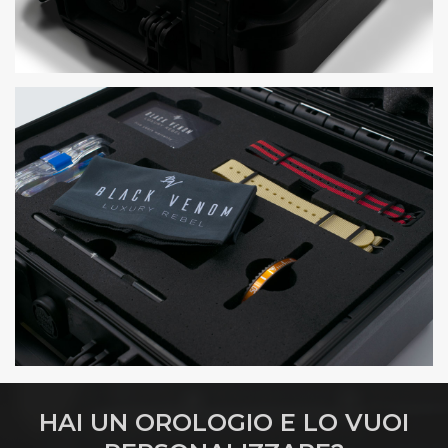
HAI UN OROLOGIO E LO VUOI