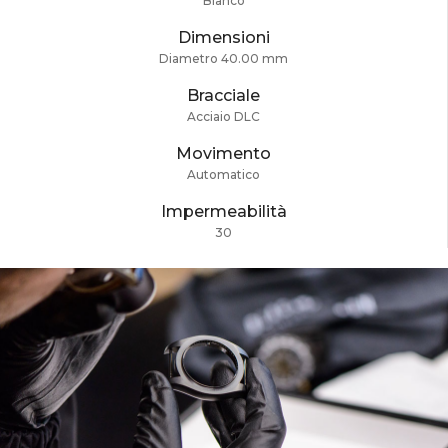
Bianco
Dimensioni
Diametro 40.00 mm
Bracciale
Acciaio DLC
Movimento
Automatico
Impermeabilità
30