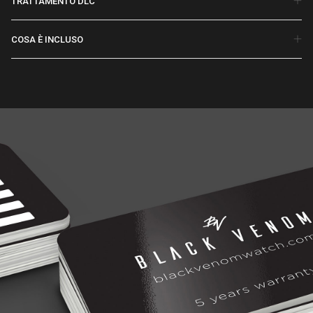
TRATTAMENTO DLC
COSA È INCLUSO