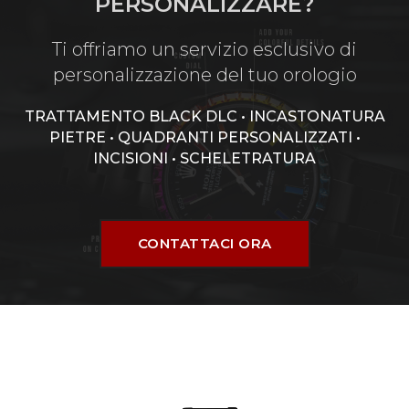
PERSONALIZZARE?
Ti offriamo un servizio esclusivo di
personalizzazione del tuo orologio
TRATTAMENTO BLACK DLC • INCASTONATURA
PIETRE • QUADRANTI PERSONALIZZATI •
INCISIONI • SCHELETRATURA
CONTATTACI ORA