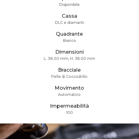
Disponibile
Cassa
DLC e diamanti
Quadrante
Bianco
Dimensioni
L. 38.00 mm, H. 38.00 mm
Bracciale
Pelle di Coccodrillo
Movimento
Automatico
Impermeabilità
100