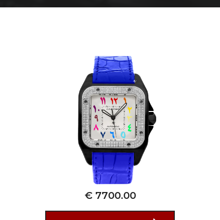
€ 7700.00