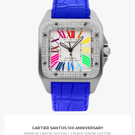
CARTIER SANTOS 100 ANNIVERSARY
RAINBOW LIMITED EDITION / 5 BLACK VENOM CUSTOM