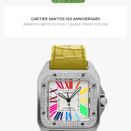
CARTIER SANTOS 100 ANNIVERSARY
RAINBOW LIMITED EDITION / 5 BLACK VENOM CUSTOM