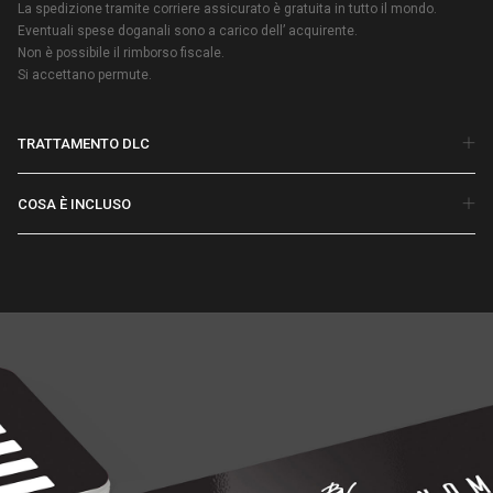
La spedizione tramite corriere assicurato è gratuita in tutto il mondo.
Eventuali spese doganali sono a carico dell’ acquirente.
Non è possibile il rimborso fiscale.
Si accettano permute.
TRATTAMENTO DLC
COSA È INCLUSO