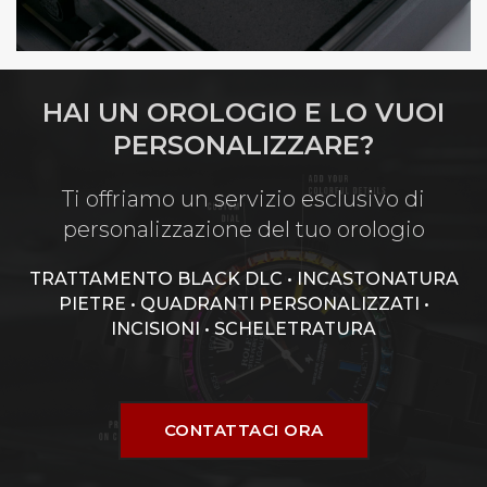
HAI UN OROLOGIO E LO VUOI
PERSONALIZZARE?
Ti offriamo un servizio esclusivo di
personalizzazione del tuo orologio
TRATTAMENTO BLACK DLC • INCASTONATURA
PIETRE • QUADRANTI PERSONALIZZATI •
INCISIONI • SCHELETRATURA
CONTATTACI ORA