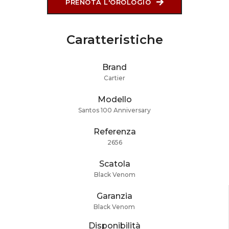
PRENOTA L'OROLOGIO
Caratteristiche
Brand
Cartier
Modello
Santos 100 Anniversary
Referenza
2656
Scatola
Black Venom
Garanzia
Black Venom
Disponibilità