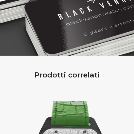
Prodotti correlati