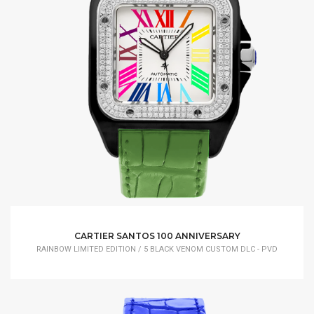
CARTIER SANTOS 100 ANNIVERSARY
RAINBOW LIMITED EDITION / 5 BLACK VENOM CUSTOM DLC - PVD