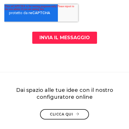
Dai spazio alle tue idee con il nostro
configuratore online
CLICCA QUI