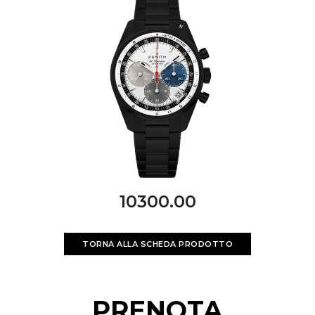
10300.00
TORNA ALLA SCHEDA PRODOTTO