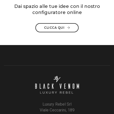
Dai spazio alle tue idee con il nostro
configuratore online
CLICCA QUI
Luxury Rebel Srl
Viale Ceccarini, 189