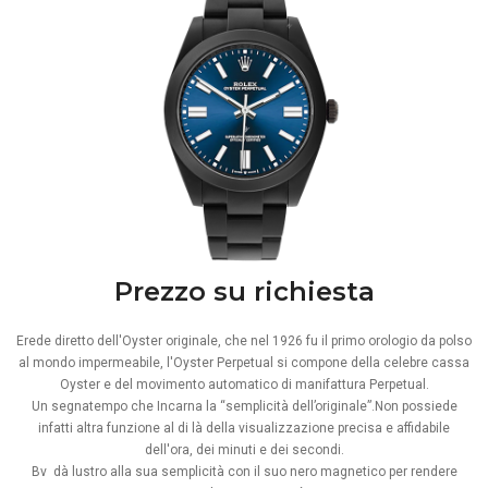
Prezzo su richiesta
Erede diretto dell'Oyster originale, che nel 1926 fu il primo orologio da polso
al mondo impermeabile, l'Oyster Perpetual si compone della celebre cassa
Oyster e del movimento automatico di manifattura Perpetual.
Un segnatempo che Incarna la “semplicità dell’originale”.Non possiede
infatti altra funzione al di là della visualizzazione precisa e affidabile
dell'ora, dei minuti e dei secondi.
Bv dà lustro alla sua semplicità con il suo nero magnetico per rendere